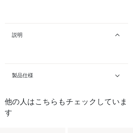
説明
製品仕様
他の人はこちらもチェックしていま
す