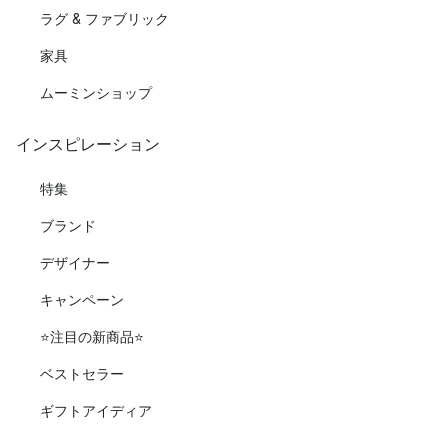
ラグ & ファブリック
家具
ムーミンショップ
インスピレーション
特集
ブランド
デザイナー
キャンペーン
⭐️注目の新商品⭐️
ベストセラー
ギフトアイディア