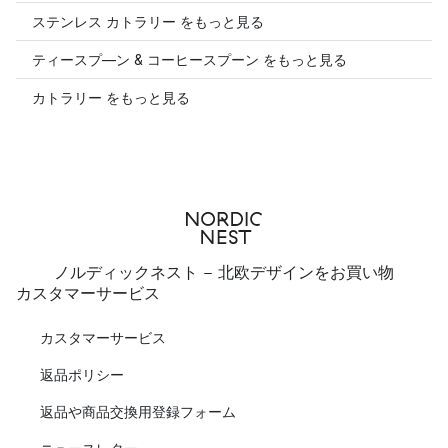
ステンレス カトラリー をもっと見る
ティースプ―ン & コーヒースプーン をもっと見る
カトラリー をもっと見る
ノルディックネスト - 北欧デザインをお買い物
カスタマーサービス
カスタマーサービス
返品ポリシー
返品や商品交換用登録フォーム