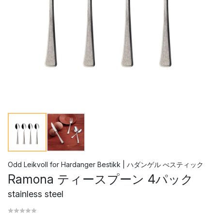
Odd Leikvoll
for
Hardanger Bestikk | ハダンゲル べスティック
Ramona ティースプーン 4パック
stainless steel