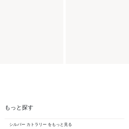
もっと探す
シルバー カトラリー をもっと見る