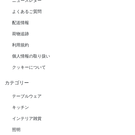
ニュースレター
よくあるご質問
配送情報
荷物追跡
利用規約
個人情報の取り扱い
クッキーについて
カテゴリー
テーブルウェア
キッチン
インテリア雑貨
照明