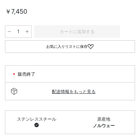
￥7,450
カートに追加する
お気に入りリストに保存
販売終了
配送情報をもっと見る
ステンレススチール
原産地
ノルウェー