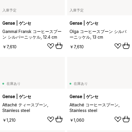
入庫予定
入庫予定
Gense | ゲンセ
Gense | ゲンセ
Gammal Fransk コーヒースプー
Olga コーヒースプーン シルバ
ン シルバーニッケル, 12.4 cm
ーニッケル, 13 cm
￥7,610
￥7,610
在庫あり
在庫あり
Gense | ゲンセ
Gense | ゲンセ
Attaché ティースプーン,
Attaché コーヒースプーン,
Stainless steel
Stainless steel
￥1,210
￥1,060