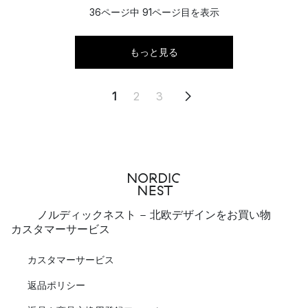
36ページ中 91ページ目を表示
もっと見る
1
2
3
ノルディックネスト - 北欧デザインをお買い物
カスタマーサービス
カスタマーサービス
返品ポリシー