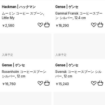
Hackman | ハックマン
Gense | ゲンセ
ムーミン コーヒー スプーン,
Gammal Fransk コーヒースプー
Little My
ン シルバー, 12.4 cm
￥2,580
￥18,290
入庫予定
入庫予定
Gense | ゲンセ
Gense | ゲンセ
Rosenholm コーヒースプーン
Svensk コーヒースプーン シル
シルバー, 12 cm
バー, 12 cm
￥16,760
￥15,240