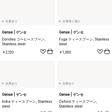
在庫あり
在庫残り僅か
Gense | ゲンセ
Gense | ゲンセ
Dorotea コーヒースプーン,
Fuga ティースプーン, Stainless
Stainless steel
steel
￥2,120
￥1,360
在庫あり
在庫あり
Gense | ゲンセ
Gense | ゲンセ
Indra ティースプーン, Stainless
Oxford ティースプーン,
steel
Stainless steel