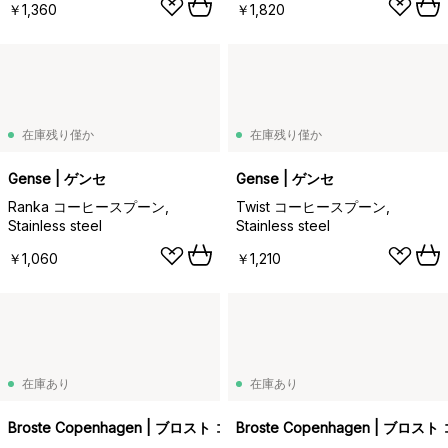
￥1,360
￥1,820
在庫残り僅か
在庫残り僅か
Gense | ゲンセ
Gense | ゲンセ
Ranka コーヒースプーン,
Twist コーヒースプーン,
Stainless steel
Stainless steel
￥1,060
￥1,210
在庫あり
在庫あり
Broste Copenhagen | ブロスト コペンハーゲン
Broste Copenhagen | ブロ