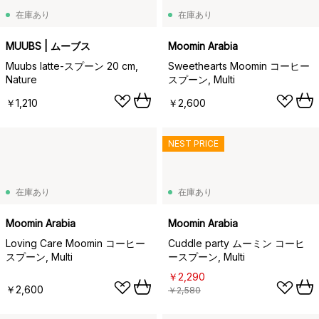
在庫あり
在庫あり
MUUBS | ムーブス
Moomin Arabia
Muubs latte-スプーン 20 cm,
Sweethearts Moomin コーヒー
Nature
スプーン, Multi
￥1,210
￥2,600
NEST PRICE
在庫あり
在庫あり
Moomin Arabia
Moomin Arabia
Loving Care Moomin コーヒー
Cuddle party ムーミン コーヒ
スプーン, Multi
ースプーン, Multi
￥2,290
￥2,600
￥2,580