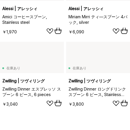
Alessi | アレッシィ
Alessi | アレッシィ
Amici コーヒースプーン,
Miriam Mirri ティ―スプーン 4パ
Stainless steel
ック, silver
￥1,970
￥6,090
在庫あり
在庫あり
Zwilling | ツヴィリング
Zwilling | ツヴィリング
Zwilling Dinner エスプレッソ ス
Zwilling Dinner ロングドリンク
プーン 6 ピース, 6 pieces
スプーン 6 ピース, Stainless
steel
￥3,040
￥3,800