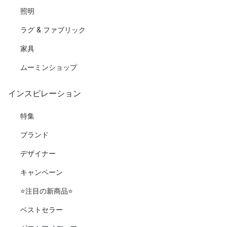
照明
ラグ & ファブリック
家具
ムーミンショップ
インスピレーション
特集
ブランド
デザイナー
キャンペーン
⭐️注目の新商品⭐️
ベストセラー