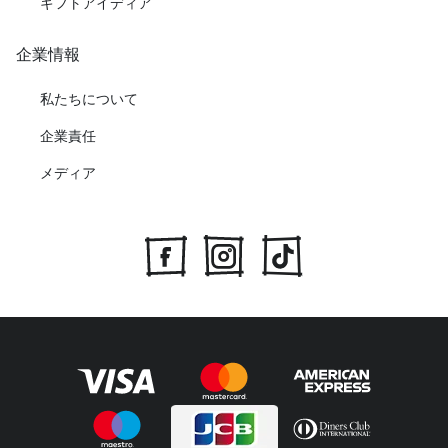
ギフトアイディア
企業情報
私たちについて
企業責任
メディア