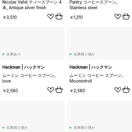
Nicolas Vahé ティースプーン 4
Pantry コーヒースプーン,
本, Antique silver finish
Stainless steel
￥3,510
￥1,210
在庫あり
在庫残り僅か
Hackman | ハックマン
Hackman | ハックマン
ムーミン コーヒー スプーン,
ムーミン コーヒー スプーン,
love
Moomintroll
￥2,580
￥2,580
在庫残り僅か
在庫残り僅か