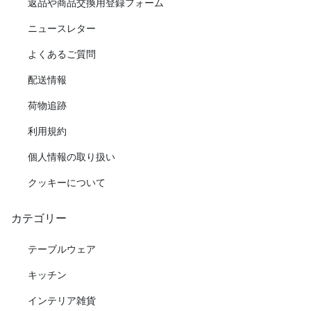
返品や商品交換用登録フォーム
ニュースレター
よくあるご質問
配送情報
荷物追跡
利用規約
個人情報の取り扱い
クッキーについて
カテゴリー
テーブルウェア
キッチン
インテリア雑貨