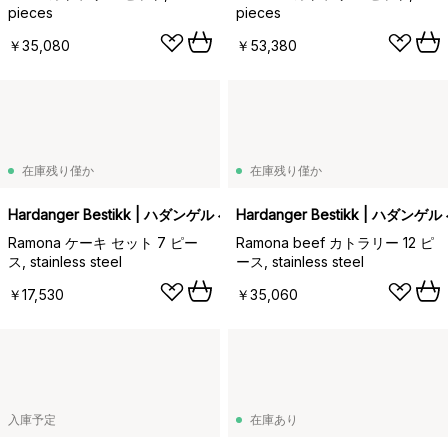
pieces
pieces
￥35,080
￥53,380
在庫残り僅か
在庫残り僅か
Hardanger Bestikk | ハダンゲル べスティック
Hardanger Bestikk | ハダン
Ramona ケーキ セット 7 ピー
Ramona beef カトラリー 12 ピ
ス, stainless steel
ース, stainless steel
￥17,530
￥35,060
入庫予定
在庫あり