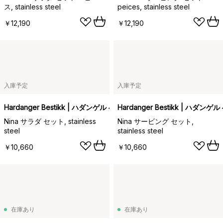
ス, stainless steel
peices, stainless steel
￥12,190
￥12,190
入庫予定
入庫予定
Hardanger Bestikk | ハダンゲル べスティック
Hardanger Bestikk | ハダン
Nina サラダ セット, stainless
Nina サービング セット,
steel
stainless steel
￥10,660
￥10,660
在庫あり
在庫あり