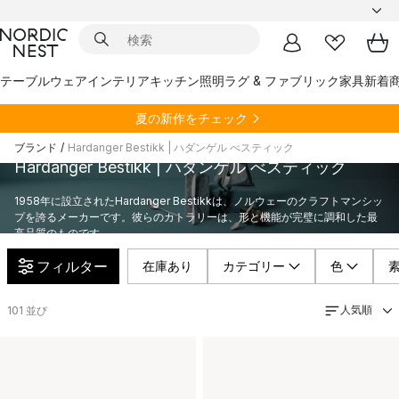
テーブルウェア
インテリア
キッチン
照明
ラグ & ファブリック
家具
新着
夏の新作をチェック
ブランド
/
Hardanger Bestikk | ハダンゲル べスティック
Hardanger Bestikk | ハダンゲル べスティック
1958年に設立されたHardanger Bestikkは、ノルウェーのクラフトマンシッ
プを誇るメーカーです。彼らのカトラリーは、形と機能が完璧に調和した最
高品質のものです。
フィルター
在庫あり
カテゴリー
色
人気順
101
並び