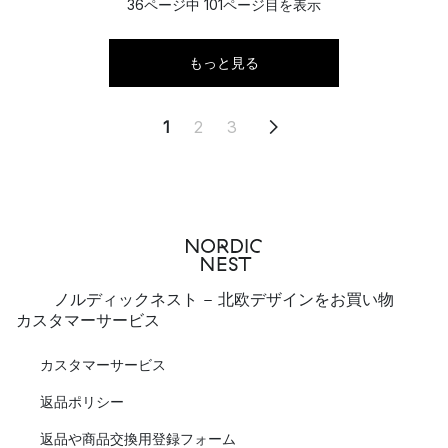
36ページ中 101ページ目を表示
もっと見る
1
2
3
ノルディックネスト - 北欧デザインをお買い物
カスタマーサービス
カスタマーサービス
返品ポリシー
返品や商品交換用登録フォーム