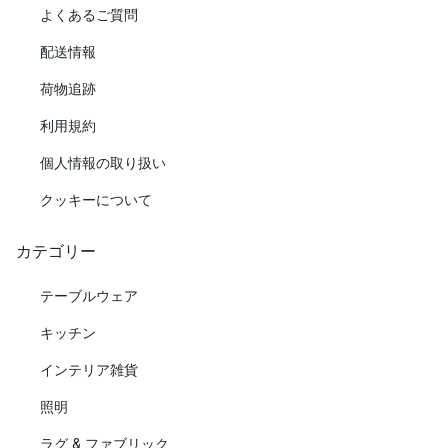
よくあるご質問
配送情報
荷物追跡
利用規約
個人情報の取り扱い
クッキーについて
カテゴリー
テーブルウェア
キッチン
インテリア雑貨
照明
ラグ & ファブリック