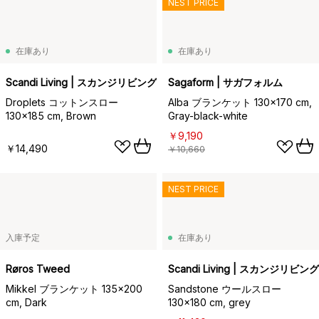
NEST PRICE
在庫あり
在庫あり
Scandi Living | スカンジリビング
Sagaform | サガフォルム
Droplets コットンスロー
Alba ブランケット 130x170 cm,
130x185 cm, Brown
Gray-black-white
￥9,190
￥14,490
￥10,660
NEST PRICE
入庫予定
在庫あり
Røros Tweed
Scandi Living | スカンジリビング
Mikkel ブランケット 135x200
Sandstone ウールスロー
cm, Dark
130x180 cm, grey