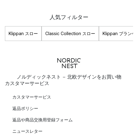
人気フィルター
Klippan スロー
Classic Collection スロー
Klippan ブラン
ノルディックネスト - 北欧デザインをお買い物
カスタマーサービス
カスタマーサービス
返品ポリシー
返品や商品交換用登録フォーム
ニュースレター