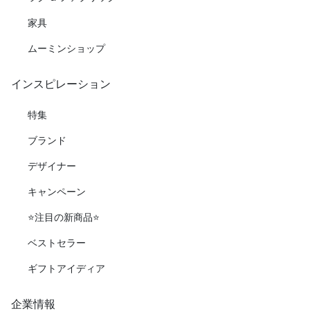
家具
ムーミンショップ
インスピレーション
特集
ブランド
デザイナー
キャンペーン
⭐️注目の新商品⭐️
ベストセラー
ギフトアイディア
企業情報