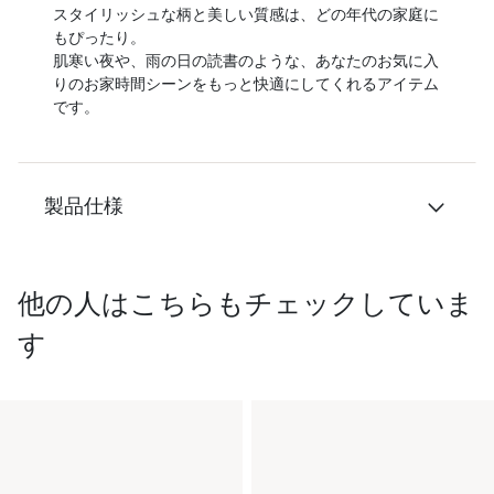
スタイリッシュな柄と美しい質感は、どの年代の家庭に
もぴったり。
肌寒い夜や、雨の日の読書のような、あなたのお気に入
りのお家時間シーンをもっと快適にしてくれるアイテム
です。
製品仕様
他の人はこちらもチェックしていま
す