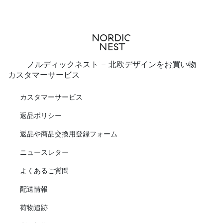
ノルディックネスト - 北欧デザインをお買い物
カスタマーサービス
カスタマーサービス
返品ポリシー
返品や商品交換用登録フォーム
ニュースレター
よくあるご質問
配送情報
荷物追跡