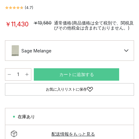
(
4.7
)
￥13,580
通常価格(商品価格は全て税別で、関税及
￥11,430
びその他税金は含まれておりません。)
Sage Melange
カートに追加する
お気に入りリストに保存
在庫あり
配送情報をもっと見る