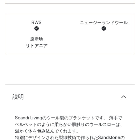
RWS
ニュージーランドウール
原産地
リトアニア
説明
Scandi Livingのウール製のブランケットです。 薄手で
ベルベットのように柔らかい肌触りのウールスローは、
温かく体を包み込んでくれます。
特別にデザインされた製織技術で作られたSandstoneの