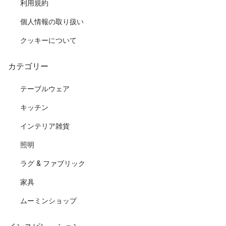
利用規約
個人情報の取り扱い
クッキーについて
カテゴリー
テーブルウェア
キッチン
インテリア雑貨
照明
ラグ & ファブリック
家具
ムーミンショップ