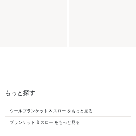
もっと探す
ウールブランケット & スロー をもっと見る
ブランケット & スロー をもっと見る