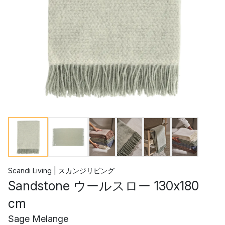
Scandi Living | スカンジリビング
Sandstone ウールスロー 130x180
cm
Sage Melange