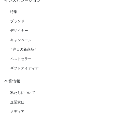
インスピレーション
特集
ブランド
デザイナー
キャンペーン
⭐️注目の新商品⭐️
ベストセラー
ギフトアイディア
企業情報
私たちについて
企業責任
メディア