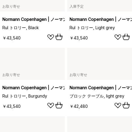
お取り寄せ
入庫予定
Normann Copenhagen | ノーマンコペンハーゲン
Normann Copenhagen | 
Rul トロリー, Black
Rul トロリー, Light grey
￥43,540
￥43,540
お取り寄せ
お取り寄せ
Normann Copenhagen | ノーマンコペンハーゲン
Normann Copenhagen | 
Rul トロリー, Burgundy
ブロック テーブル, light grey
￥43,540
￥42,480