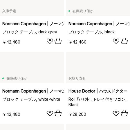
入庫予定
在庫残り僅か
Normann Copenhagen | ノーマンコペンハーゲン
Normann Copenhagen | 
ブロック テーブル, dark grey
ブロック テーブル, black
￥42,480
￥42,480
在庫残り僅か
お取り寄せ
Normann Copenhagen | ノーマンコペンハーゲン
House Doctor | ハウスドクター
ブロック テーブル, white-white
Roll 取り外しトレイ付きワゴン,
Black
￥42,480
￥28,200