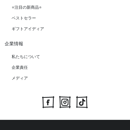
⭐️注目の新商品⭐️
ベストセラー
ギフトアイディア
企業情報
私たちについて
企業責任
メディア