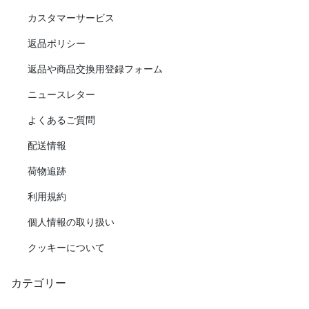
カスタマーサービス
返品ポリシー
返品や商品交換用登録フォーム
ニュースレター
よくあるご質問
配送情報
荷物追跡
利用規約
個人情報の取り扱い
クッキーについて
カテゴリー