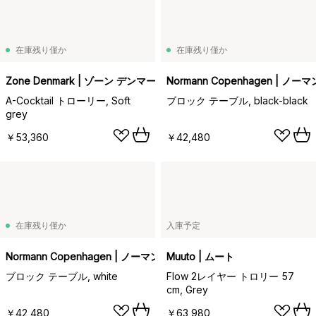
在庫残り僅か
在庫残り僅か
Zone Denmark | ゾーン デンマーク
Normann Copenhagen | 
A-Cocktail トローリー, Soft
ブロック テーブル, black-black
grey
￥53,360
￥42,480
在庫残り僅か
入庫予定
Normann Copenhagen | ノーマンコペンハーゲン
Muuto | ムート
ブロック テーブル, white
Flow 2レイヤー トロリー 57
cm, Grey
￥42,480
￥63,980