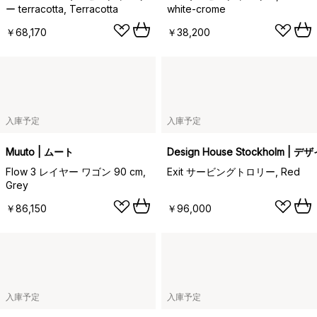
ー terracotta, Terracotta
white-crome
￥68,170
￥38,200
入庫予定
入庫予定
Muuto | ムート
Design House Stockholm
Flow 3 レイヤー ワゴン 90 cm,
Exit サービングトロリー, Red
Grey
￥86,150
￥96,000
入庫予定
入庫予定