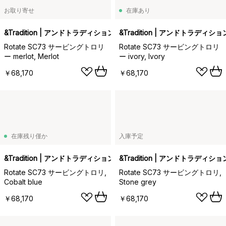
お取り寄せ
在庫あり
&Tradition | アンドトラディション
&Tradition | アンドトラディショ
Rotate SC73 サービングトロリ
Rotate SC73 サービングトロリ
ー merlot, Merlot
ー ivory, Ivory
￥68,170
￥68,170
在庫残り僅か
入庫予定
&Tradition | アンドトラディション
&Tradition | アンドトラディショ
Rotate SC73 サービングトロリ,
Rotate SC73 サービングトロリ,
Cobalt blue
Stone grey
￥68,170
￥68,170