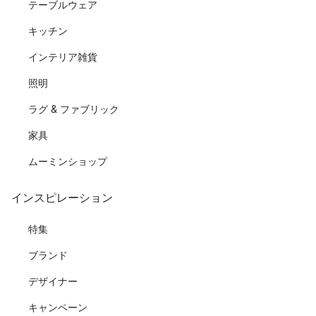
テーブルウェア
キッチン
インテリア雑貨
照明
ラグ & ファブリック
家具
ムーミンショップ
インスピレーション
特集
ブランド
デザイナー
キャンペーン