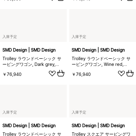
入庫予定
入庫予定
SMD Design | SMD Design
SMD Design | SMD Design
Trolley ラウンドベーシック サ
Trolley ラウンドベーシック サ
ービングワゴン, Dark grey,
ービングワゴン, Wine red,
chrome frame
chrome frame
￥76,940
￥76,940
入庫予定
入庫予定
SMD Design | SMD Design
SMD Design | SMD Design
Trolley ラウンドベーシック サ
Trolley スクエア サービングワ