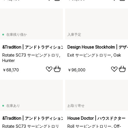
在庫残り僅か
入庫予定
&Tradition | アンドトラディション
Design House Stockholm
Rotate SC73 サービングトロリ,
Exit サービングトロリー, Oak
Hunter
￥68,170
￥96,000
在庫あり
お取り寄せ
&Tradition | アンドトラディション
House Doctor | ハウスドクター
Rotate SC73 サービングトロリ
Roll サービングトロリー, Off-