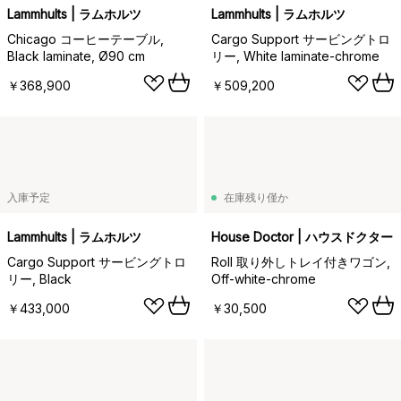
Lammhults | ラムホルツ
Lammhults | ラムホルツ
Chicago コーヒーテーブル,
Cargo Support サービングトロ
Black laminate, Ø90 cm
リー, White laminate-chrome
￥368,900
￥509,200
入庫予定
在庫残り僅か
Lammhults | ラムホルツ
House Doctor | ハウスドクター
Cargo Support サービングトロ
Roll 取り外しトレイ付きワゴン,
リー, Black
Off-white-chrome
￥433,000
￥30,500