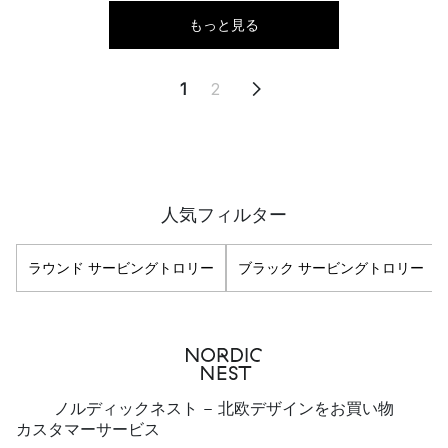
もっと見る
1
2
人気フィルター
ラウンド サービングトロリー
ブラック サービングトロリー
ノルディックネスト - 北欧デザインをお買い物
カスタマーサービス