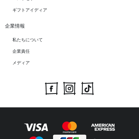
ギフトアイディア
企業情報
私たちについて
企業責任
メディア