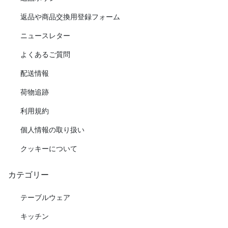
返品や商品交換用登録フォーム
ニュースレター
よくあるご質問
配送情報
荷物追跡
利用規約
個人情報の取り扱い
クッキーについて
カテゴリー
テーブルウェア
キッチン