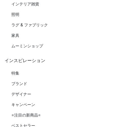
インテリア雑貨
照明
ラグ & ファブリック
家具
ムーミンショップ
インスピレーション
特集
ブランド
デザイナー
キャンペーン
⭐️注目の新商品⭐️
ベストセラー