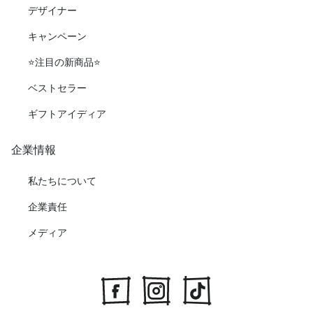
デザイナー
キャンペーン
⭐️注目の新商品⭐️
ベストセラー
ギフトアイディア
企業情報
私たちについて
企業責任
メディア