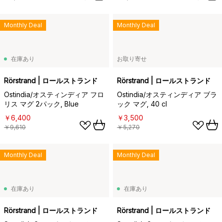
Monthly Deal
Monthly Deal
在庫あり
お取り寄せ
Rörstrand | ロールストランド
Rörstrand | ロールストランド
Ostindia/オスティンディア フロ
Ostindia/オスティンディア ブラ
リス マグ 2パック, Blue
ック マグ, 40 cl
￥6,400
￥3,500
￥9,610
￥5,270
Monthly Deal
Monthly Deal
在庫あり
在庫あり
Rörstrand | ロールストランド
Rörstrand | ロールストランド