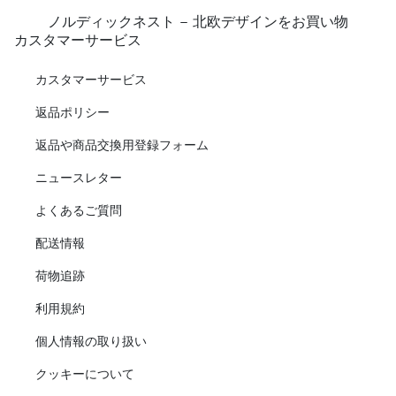
ノルディックネスト - 北欧デザインをお買い物
カスタマーサービス
カスタマーサービス
返品ポリシー
返品や商品交換用登録フォーム
ニュースレター
よくあるご質問
配送情報
荷物追跡
利用規約
個人情報の取り扱い
クッキーについて