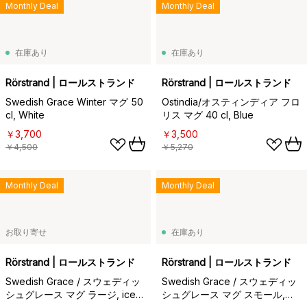
Monthly Deal
Monthly Deal
在庫あり
在庫あり
Rörstrand | ロールストランド
Rörstrand | ロールストランド
Swedish Grace Winter マグ 50
Ostindia/オスティンディア フロ
cl, White
リス マグ 40 cl, Blue
￥3,700
￥3,500
￥4,500
￥5,270
Monthly Deal
Monthly Deal
お取り寄せ
在庫あり
Rörstrand | ロールストランド
Rörstrand | ロールストランド
Swedish Grace / スウェディッ
Swedish Grace / スウェディッ
シュグレース マグ ラージ, ice
シュグレース マグ スモール,