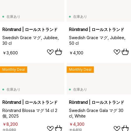
在庫あり
在庫あり
Rörstrand | ロールストランド
Rörstrand | ロールストランド
Swedish Grace マグ, Jubilee,
Swedish Grace マグ, Jubilee,
30 cl
50 cl
￥3,600
￥4,100
Monthly Deal
Monthly Deal
在庫あり
在庫あり
Rörstrand | ロールストランド
Rörstrand | ロールストランド
Rörstrand Blossa マグ 14 cl 2
Swedish Grace Gala マグ 30
個, 2025
cl, White
￥8,200
￥4,300
￥9,080
￥4,810