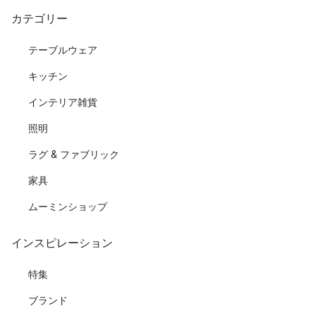
カテゴリー
テーブルウェア
キッチン
インテリア雑貨
照明
ラグ & ファブリック
家具
ムーミンショップ
インスピレーション
特集
ブランド