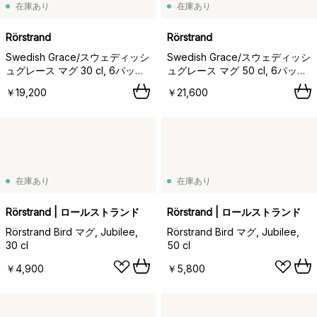
在庫あり
在庫あり
Rörstrand
Rörstrand
Swedish Grace/スウェディッシ
Swedish Grace/スウェディッシ
ュグレース マグ 30 cl, 6パック
ュグレース マグ 50 cl, 6パック
snow (white),
snow (white),
￥19,200
￥21,600
在庫あり
在庫あり
Rörstrand | ロールストランド
Rörstrand | ロールストランド
Rörstrand Bird マグ, Jubilee,
Rörstrand Bird マグ, Jubilee,
30 cl
50 cl
￥4,900
￥5,800