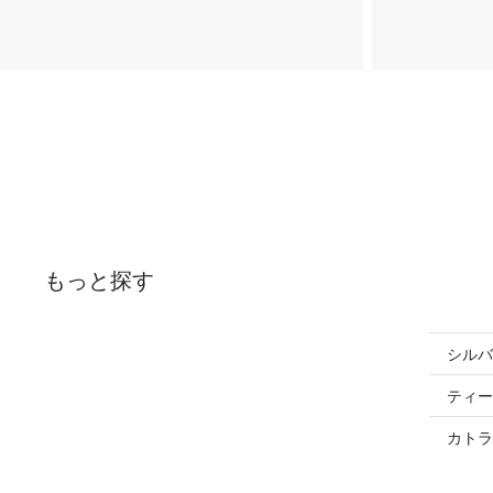
もっと探す
シルバ
ティー
カトラ