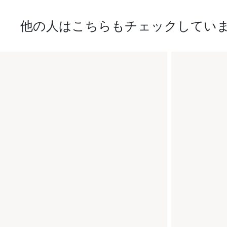
他の人はこちらもチェックしてい