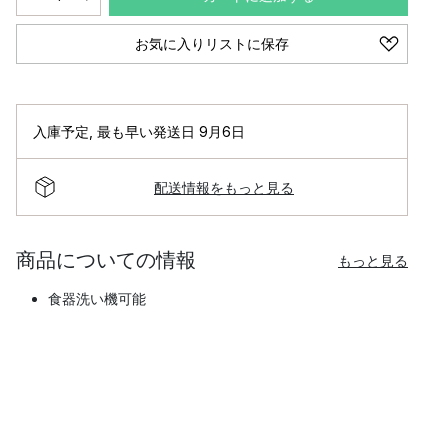
お気に入りリストに保存
入庫予定
,
最も早い発送日 9月6日
配送情報をもっと見る
商品についての情報
もっと見る
食器洗い機可能