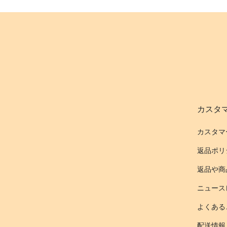
カスタ
カスタマ
返品ポリ
返品や商
ニュース
よくある
配送情報