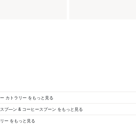
ー カトラリー をもっと見る
スプ―ン & コーヒースプーン をもっと見る
リー をもっと見る