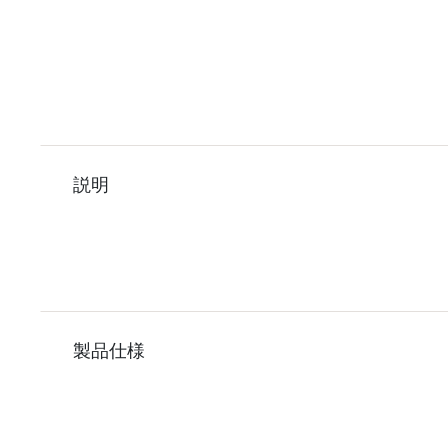
説明
製品仕様