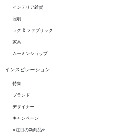
インテリア雑貨
照明
ラグ & ファブリック
家具
ムーミンショップ
インスピレーション
特集
ブランド
デザイナー
キャンペーン
⭐️注目の新商品⭐️