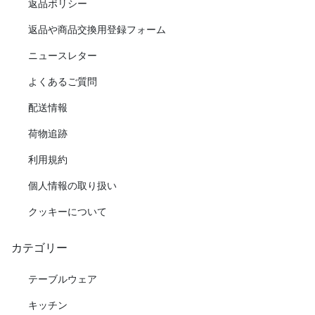
返品ポリシー
返品や商品交換用登録フォーム
ニュースレター
よくあるご質問
配送情報
荷物追跡
利用規約
個人情報の取り扱い
クッキーについて
カテゴリー
テーブルウェア
キッチン