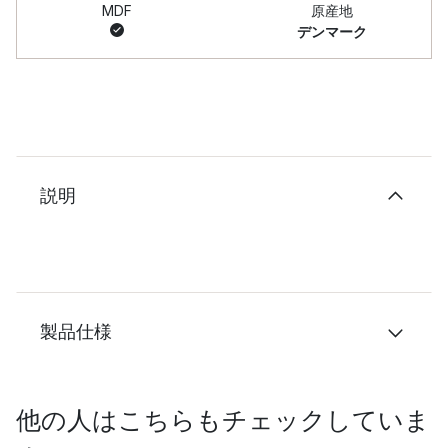
MDF
原産地
デンマーク
説明
製品仕様
他の人はこちらもチェックしていま