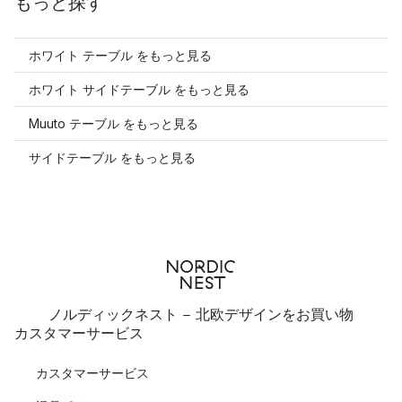
もっと探す
ホワイト テーブル をもっと見る
ホワイト サイドテーブル をもっと見る
Muuto テーブル をもっと見る
サイドテーブル をもっと見る
ノルディックネスト - 北欧デザインをお買い物
カスタマーサービス
カスタマーサービス