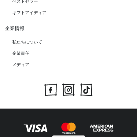
ベストセラー
ギフトアイディア
企業情報
私たちについて
企業責任
メディア