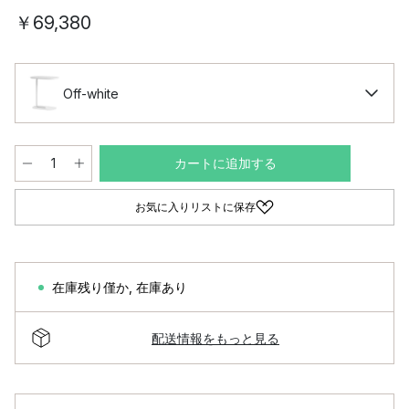
￥69,380
Off-white
カートに追加する
お気に入りリストに保存
在庫残り僅か
,
在庫あり
配送情報をもっと見る