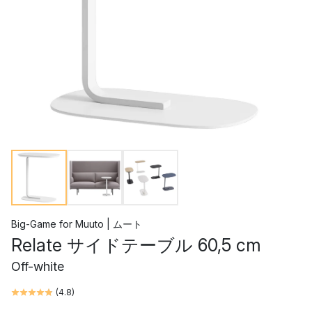
Big-Game
for
Muuto | ムート
Relate サイドテーブル 60,5 cm
Off-white
(
4.8
)