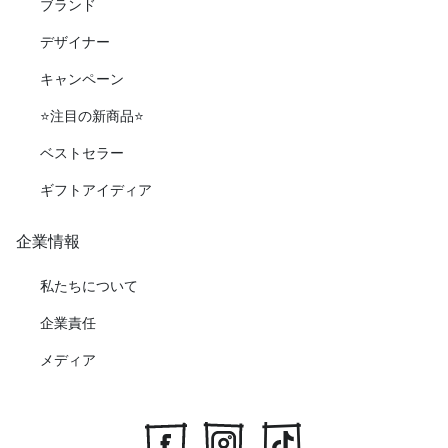
ブランド
デザイナー
キャンペーン
⭐️注目の新商品⭐️
ベストセラー
ギフトアイディア
企業情報
私たちについて
企業責任
メディア