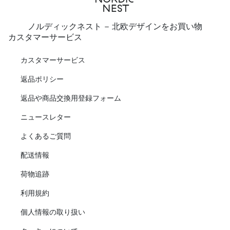
ノルディックネスト - 北欧デザインをお買い物
カスタマーサービス
カスタマーサービス
返品ポリシー
返品や商品交換用登録フォーム
ニュースレター
よくあるご質問
配送情報
荷物追跡
利用規約
個人情報の取り扱い