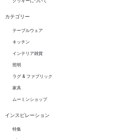
クッキーについて
カテゴリー
テーブルウェア
キッチン
インテリア雑貨
照明
ラグ & ファブリック
家具
ムーミンショップ
インスピレーション
特集