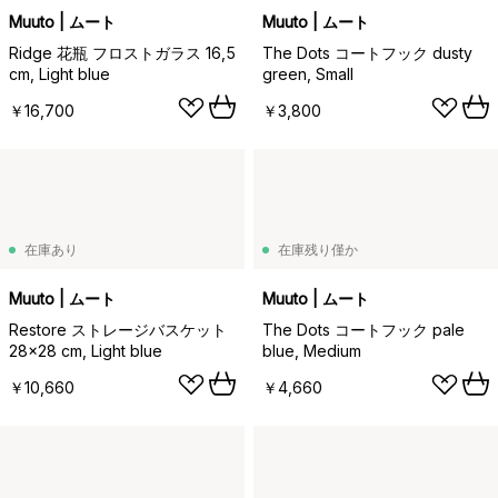
Muuto | ムート
Muuto | ムート
Ridge 花瓶 フロストガラス 16,5
The Dots コートフック dusty
cm, Light blue
green, Small
￥16,700
￥3,800
在庫あり
在庫残り僅か
Muuto | ムート
Muuto | ムート
Restore ストレージバスケット
The Dots コートフック pale
28x28 cm, Light blue
blue, Medium
￥10,660
￥4,660