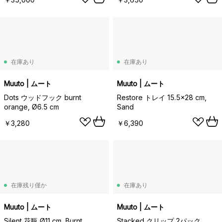
在庫あり
在庫あり
Muuto | ムート
Muuto | ムート
Dots ウッドフック burnt
Restore トレイ 15.5x28 cm,
orange, Ø6.5 cm
Sand
￥3,280
￥6,390
在庫残り僅か
在庫あり
Muuto | ムート
Muuto | ムート
Silent 花瓶 Ø11 cm, Burnt
Stacked クリップ 2パック,