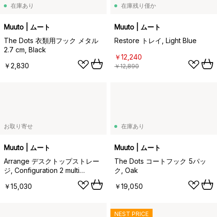
在庫あり
在庫残り僅か
Muuto | ムート
Muuto | ムート
The Dots 衣類用フック メタル
Restore トレイ, Light Blue
2.7 cm, Black
￥12,240
￥2,830
￥12,890
お取り寄せ
在庫あり
Muuto | ムート
Muuto | ムート
Arrange デスクトップストレー
The Dots コートフック 5パッ
ジ, Configuration 2 multi
ク, Oak
colored
￥15,030
￥19,050
NEST PRICE