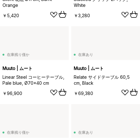
Orange
White
￥5,420
￥3,280
在庫残り僅か
在庫あり
Muuto | ムート
Muuto | ムート
Linear Steel コーヒーテーブル,
Relate サイドテーブル 60,5
Pale blue, Ø70x40 cm
cm, Black
￥96,900
￥69,380
在庫残り僅か
在庫あり