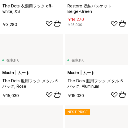
The Dots 衣類用フック off-
Restore 収納バスケット,
white, XS
Beige-Green
￥14,270
￥3,280
￥15,030
在庫あり
在庫あり
Muuto | ムート
Muuto | ムート
The Dots 服用フック メタル 5
The Dots 服用フック メタル 5
パック, Rose
パック, Aluminum
￥15,030
￥15,030
NEST PRICE