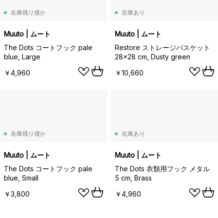
在庫残り僅か
在庫あり
Muuto | ムート
Muuto | ムート
The Dots コートフック pale
Restore ストレージバスケット
blue, Large
28x28 cm, Dusty green
￥4,960
￥10,660
在庫残り僅か
在庫あり
Muuto | ムート
Muuto | ムート
The Dots コートフック pale
The Dots 衣類用フック メタル
blue, Small
5 cm, Brass
￥3,800
￥4,960