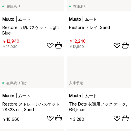
在庫あり
在庫あり
Muuto | ムート
Muuto | ムート
Restore 収納バスケット, Light
Restore トレイ, Sand
Blue
￥12,940
￥12,240
￥15,030
￥12,890
在庫残り僅か
入庫予定
Muuto | ムート
Muuto | ムート
Restore ストレージバスケット
The Dots 衣類用フック オーク,
28x28 cm, Sand
Ø6,5 cm
￥10,660
￥3,280