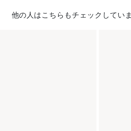
他の人はこちらもチェックしてい