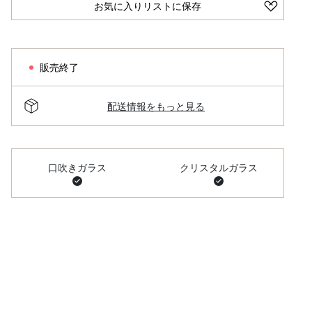
お気に入りリストに保存
販売終了
配送情報をもっと見る
口吹きガラス
クリスタルガラス