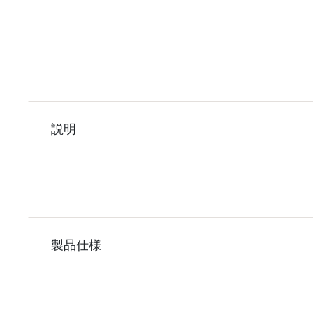
説明
製品仕様