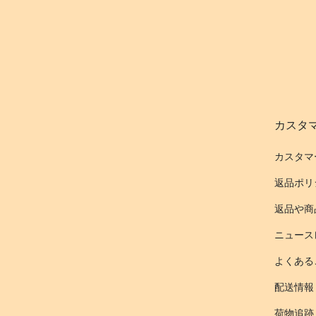
カスタ
カスタマ
返品ポリ
返品や商
ニュース
よくある
配送情報
荷物追跡