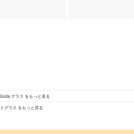
a Boda グラス をもっと見る
トグラス をもっと見る