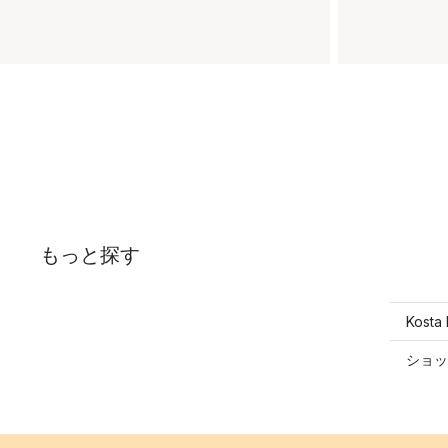
もっと探す
Kost
ショッ