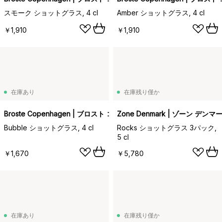
スモーク ショットグラス, 4 cl
Amber ショットグラス, 4 cl
￥1,910
￥1,910
在庫あり
在庫残り僅か
Broste Copenhagen | ブロスト コペンハーゲン
Zone Denmark | ゾーン デンマ
Bubble ショットグラス, 4 cl
Rocks ショットグラス 3パック,
5 cl
￥1,670
￥5,780
在庫あり
在庫残り僅か