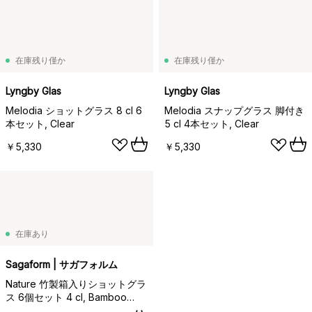
在庫残り僅か
在庫残り僅か
Lyngby Glas
Lyngby Glas
Melodia ショットグラス 8 cl 6
Melodia スナップグラス 脚付き
本セット, Clear
5 cl 4本セット, Clear
￥5,330
￥5,330
在庫あり
Sagaform | サガフォルム
Nature 竹製箱入りショットグラ
ス 6個セット 4 cl, Bamboo
Clear