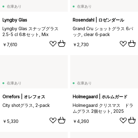
在庫あり
在庫あり
Lyngby Glas
Rosendahl | ロゼンダール
Lyngby Glas スナップグラス
Grand Cru ショットグラス 6パ
2.5-5 cl 6本セット, Mix
ック, clear 6-pack
￥7,610
￥2,730
在庫あり
在庫あり
Orrefors | オレフォス
Holmegaard | ホルムガード
City shotグラス, 2-pack
Holmegaard クリスマス ドラ
ムグラス 2個セット, 2025
￥5,330
￥4,260