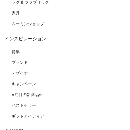
ラグ & ファブリック
家具
ムーミンショップ
インスピレーション
特集
ブランド
デザイナー
キャンペーン
⭐️注目の新商品⭐️
ベストセラー
ギフトアイディア