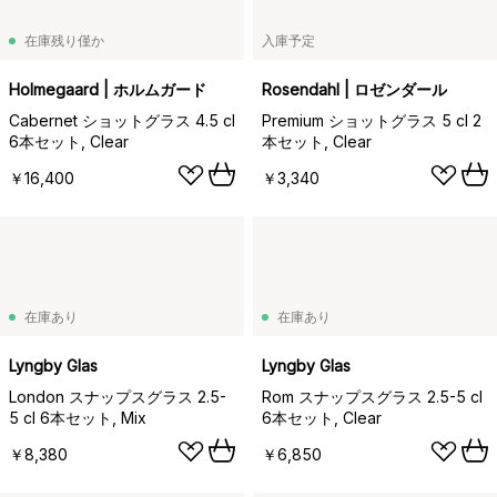
在庫残り僅か
入庫予定
Holmegaard | ホルムガード
Rosendahl | ロゼンダール
Cabernet ショットグラス 4.5 cl
Premium ショットグラス 5 cl 2
6本セット, Clear
本セット, Clear
￥16,400
￥3,340
在庫あり
在庫あり
Lyngby Glas
Lyngby Glas
London スナップスグラス 2.5-
Rom スナップスグラス 2.5-5 cl
5 cl 6本セット, Mix
6本セット, Clear
￥8,380
￥6,850