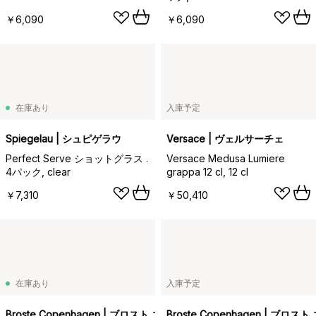
￥6,090
￥6,090
在庫あり
入庫予定
Spiegelau | シュピゲラウ
Versace | ヴェルサーチェ
Perfect Serve ショットグラス .
Versace Medusa Lumiere
4パック, clear
grappa 12 cl, 12 cl
￥7,310
￥50,410
在庫あり
入庫予定
Broste Copenhagen | ブロスト コペンハーゲン
Broste Copenhagen | ブロ