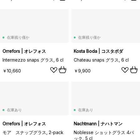
在庫残り僅か
在庫残り僅か
Orrefors | オレフォス
Kosta Boda | コスタボダ
Intermezzo snaps グラス, 6 cl
Chateau snaps グラス, 6 cl
￥10,660
￥9,900
在庫あり
在庫あり
Orrefors | オレフォス
Nachtmann | ナハトマン
モア スナップグラス, 2-pack
Noblesse ショットグラス 4パ
ック, 5 cl