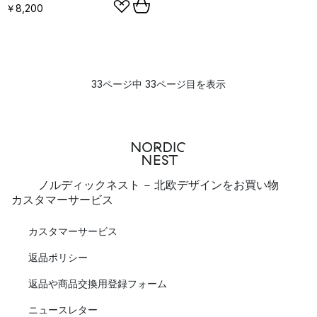
￥8,200
33ページ中 33ページ目を表示
ノルディックネスト - 北欧デザインをお買い物
カスタマーサービス
カスタマーサービス
返品ポリシー
返品や商品交換用登録フォーム
ニュースレター