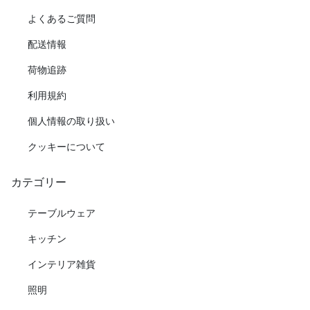
よくあるご質問
配送情報
荷物追跡
利用規約
個人情報の取り扱い
クッキーについて
カテゴリー
テーブルウェア
キッチン
インテリア雑貨
照明