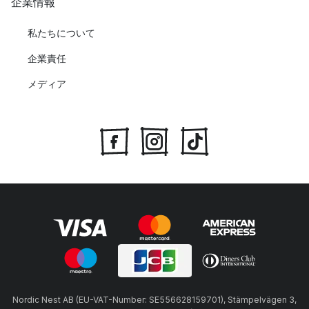
企業情報
私たちについて
企業責任
メディア
Nordic Nest AB (EU-VAT-Number: SE556628159701), Stämpelvägen 3,