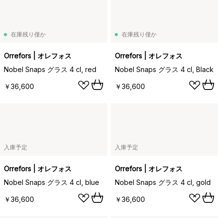
在庫残り僅か
在庫残り僅か
Orrefors | オレフォス
Orrefors | オレフォス
Nobel Snaps グラス 4 cl, red
Nobel Snaps グラス 4 cl, Black
￥36,600
￥36,600
入庫予定
入庫予定
Orrefors | オレフォス
Orrefors | オレフォス
Nobel Snaps グラス 4 cl, blue
Nobel Snaps グラス 4 cl, gold
￥36,600
￥36,600