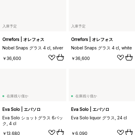
入庫予定
入庫予定
Orrefors | オレフォス
Orrefors | オレフォス
Nobel Snaps グラス 4 cl, silver
Nobel Snaps グラス 4 cl, white
￥36,600
￥36,600
在庫残り僅か
在庫残り僅か
Eva Solo | エバソロ
Eva Solo | エバソロ
Eva Solo ショットグラス 6パッ
Eva Solo liquor グラス, 24 cl
ク, 4 cl
￥13,680
￥6,090