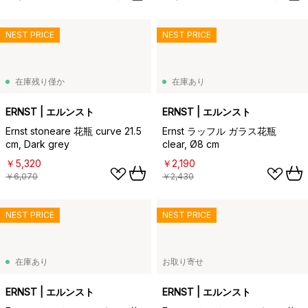
NEST PRICE
NEST PRICE
在庫残り僅か
在庫あり
ERNST | エルンスト
ERNST | エルンスト
Ernst stoneare 花瓶 curve 21.5
Ernst ラッフル ガラス花瓶
cm, Dark grey
clear, Ø8 cm
￥5,320
￥2,190
￥6,070
￥2,430
NEST PRICE
NEST PRICE
在庫あり
お取り寄せ
ERNST | エルンスト
ERNST | エルンスト