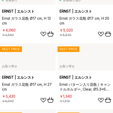
在庫あり
在庫残り僅か
ERNST | エルンスト
ERNST | エルンスト
Ernst ガラス花瓶 Ø17 cm, H 13
Ernst ガラス花瓶 Ø17 cm, H 20
cm
cm
￥4,060
￥5,020
￥4,560
￥5,630
NEST PRICE
NEST PRICE
お取り寄せ
お取り寄せ
ERNST | エルンスト
ERNST | エルンスト
Ernst ガラス花瓶 Ø17 cm, H 27
Ernst パターン入り花瓶 / キャン
cm
ドルホルダー, Clear, Ø5.3x6.5
cm
￥5,430
￥1,340
￥6,090
￥1,510