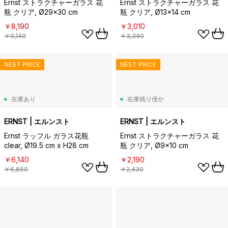
Ernst ストラクチャーガラス 花
Ernst ストラクチャーガラス 花
瓶 クリア, Ø29x30 cm
瓶 クリア, Ø13x14 cm
￥8,190
￥3,010
￥9,140
￥3,340
NEST PRICE
NEST PRICE
在庫あり
在庫残り僅か
ERNST | エルンスト
ERNST | エルンスト
Ernst ラッフル ガラス花瓶
Ernst ストラクチャーガラス 花
clear, Ø19.5 cm x H28 cm
瓶 クリア, Ø9x10 cm
￥6,140
￥2,190
￥6,850
￥2,430