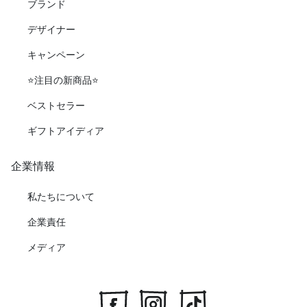
ブランド
デザイナー
キャンペーン
⭐️注目の新商品⭐️
ベストセラー
ギフトアイディア
企業情報
私たちについて
企業責任
メディア