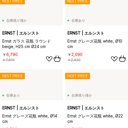
NEST PRICE
NEST PRICE
在庫残り僅か
在庫あり
ERNST | エルンスト
ERNST | エルンスト
Ernst ガラス 花瓶 ラウンド
Ernst グレーズ花瓶 white, Ø10
beige, H25 cm Ø24 cm
cm
￥6,790
￥2,090
￥7,610
￥2,430
NEST PRICE
NEST PRICE
在庫あり
在庫残り僅か
ERNST | エルンスト
ERNST | エルンスト
Ernst グレーズ花瓶 white, Ø14
Ernst グレーズ花瓶 white, Ø22
cm
cm