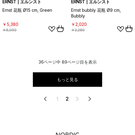
ERNST | エルンスト
ERNST | エルンスト
Ernst 花瓶 Ø15 cm, Green
Ernst bubbly 花瓶 Ø9 cm,
Bubbly
￥5,380
￥2,020
￥6,090
￥2,280
36ページ中 89ページ目を表示
もっと見る
1
2
3