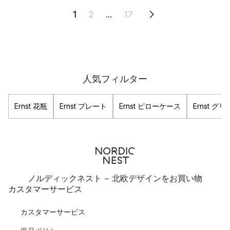
1
2
...
17
人気フィルター
Ernst 花瓶
Ernst プレート
Ernst ピローケース
Ernst 
ノルディックネスト - 北欧デザインをお買い物
カスタマーサービス
カスタマーサービス