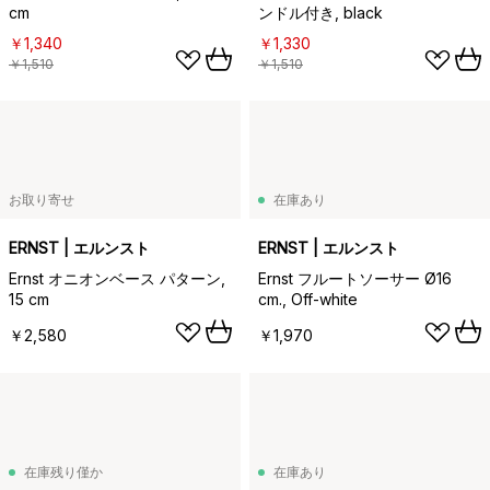
cm
ンドル付き, black
￥1,340
￥1,330
￥1,510
￥1,510
お取り寄せ
在庫あり
ERNST | エルンスト
ERNST | エルンスト
Ernst オニオンベース パターン,
Ernst フルートソーサー Ø16
15 cm
cm., Off-white
￥2,580
￥1,970
在庫残り僅か
在庫あり