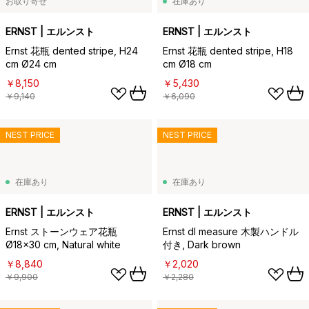
お取り寄せ
在庫あり
ERNST | エルンスト
ERNST | エルンスト
Ernst 花瓶 dented stripe, H24
Ernst 花瓶 dented stripe, H18
cm Ø24 cm
cm Ø18 cm
￥8,150
￥5,430
￥9,140
￥6,090
NEST PRICE
NEST PRICE
在庫あり
在庫あり
ERNST | エルンスト
ERNST | エルンスト
Ernst ストーンウェア花瓶
Ernst dl measure 木製ハンドル
Ø18x30 cm, Natural white
付き, Dark brown
￥8,840
￥2,020
￥9,900
￥2,280