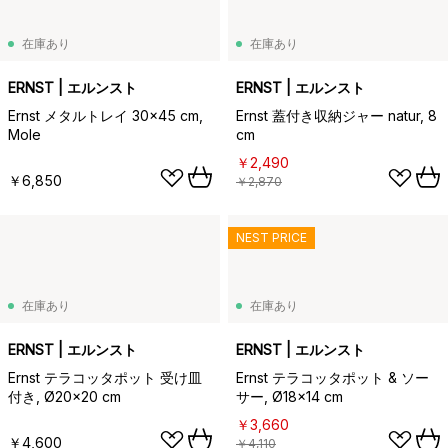
在庫あり
在庫あり
ERNST | エルンスト
ERNST | エルンスト
Ernst メタルトレイ 30x45 cm,
Ernst 蓋付き収納ジャー natur, 8
Mole
cm
￥2,490
￥6,850
￥2,870
NEST PRICE
在庫あり
在庫あり
ERNST | エルンスト
ERNST | エルンスト
Ernst テラコッタポット 受け皿
Ernst テラコッタポット & ソー
付き, Ø20x20 cm
サー, Ø18x14 cm
￥3,660
￥4,600
￥4,110