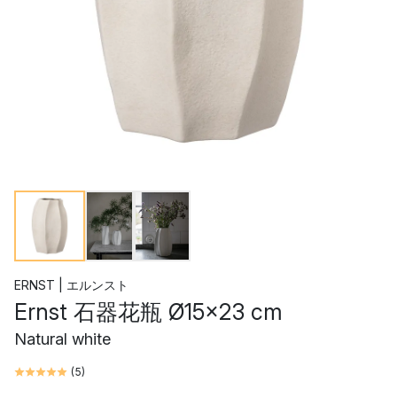
ERNST | エルンスト
Ernst 石器花瓶 Ø15x23 cm
Natural white
(
5
)