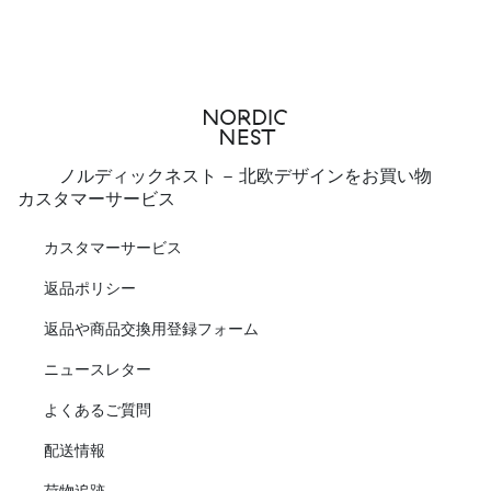
ノルディックネスト - 北欧デザインをお買い物
カスタマーサービス
カスタマーサービス
返品ポリシー
返品や商品交換用登録フォーム
ニュースレター
よくあるご質問
配送情報
荷物追跡