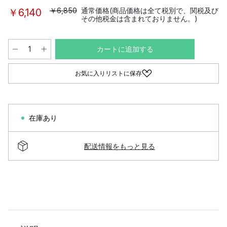
￥6,850
通常価格(商品価格は全て税別で、関税及び
￥6,140
その他税金は含まれておりません。)
カートに追加する
お気に入りリストに保存
在庫あり
配送情報をもっと見る