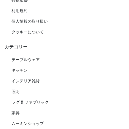
利用規約
個人情報の取り扱い
クッキーについて
カテゴリー
テーブルウェア
キッチン
インテリア雑貨
照明
ラグ & ファブリック
家具
ムーミンショップ