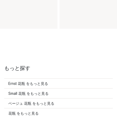
もっと探す
Ernst 花瓶 をもっと見る
Small 花瓶 をもっと見る
ベージュ 花瓶 をもっと見る
花瓶 をもっと見る