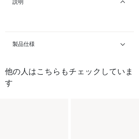
説明
製品仕様
他の人はこちらもチェックしていま
す