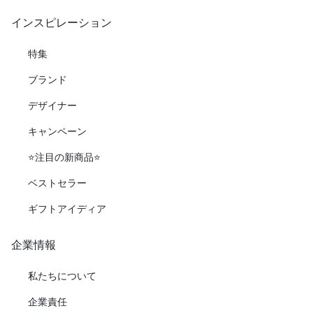
インスピレーション
特集
ブランド
デザイナー
キャンペーン
⭐️注目の新商品⭐️
ベストセラー
ギフトアイディア
企業情報
私たちについて
企業責任