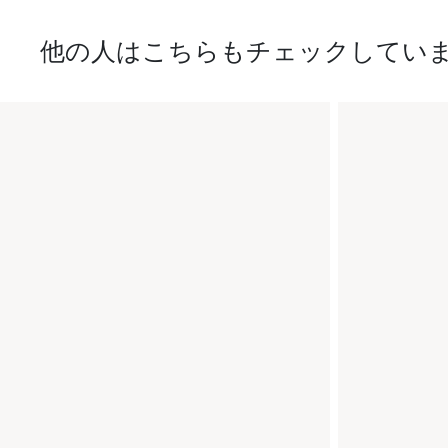
他の人はこちらもチェックしてい