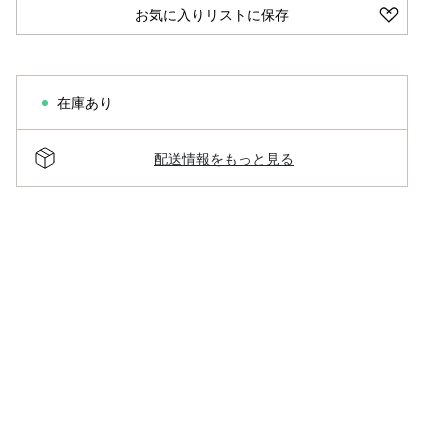
お気に入りリストに保存
在庫あり
配送情報をもっと見る