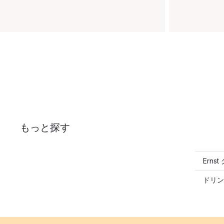
もっと探す
Erns
ドリン