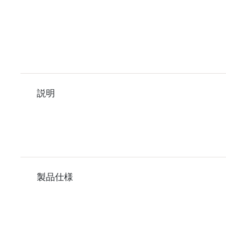
説明
製品仕様