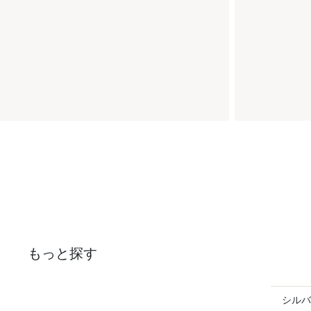
もっと探す
シルバ