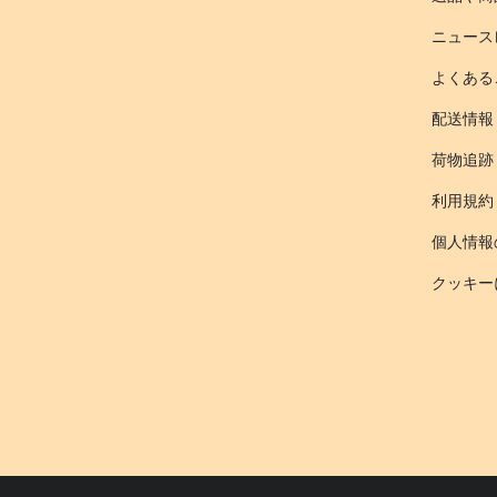
ニュース
よくある
配送情報
荷物追跡
利用規約
個人情報
クッキー