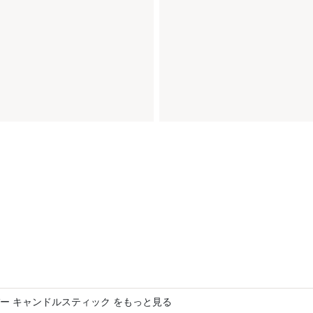
ー キャンドルスティック をもっと見る