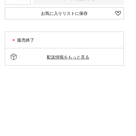
お気に入りリストに保存
販売終了
配送情報をもっと見る