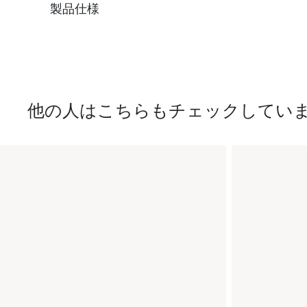
製品仕様
他の人はこちらもチェックしてい