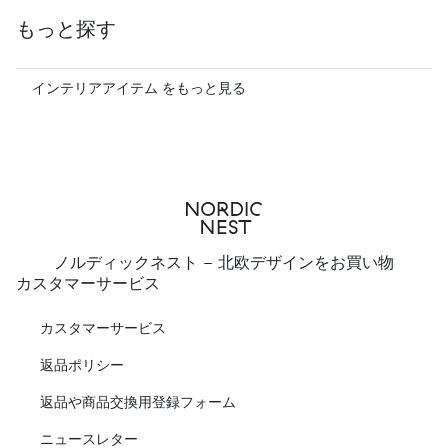
もっと探す
インテリアアイテム をもっと見る
ノルディックネスト - 北欧デザインをお買い物
カスタマーサービス
カスタマーサービス
返品ポリシー
返品や商品交換用登録フォーム
ニュースレター