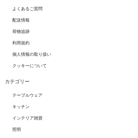
よくあるご質問
配送情報
荷物追跡
利用規約
個人情報の取り扱い
クッキーについて
カテゴリー
テーブルウェア
キッチン
インテリア雑貨
照明