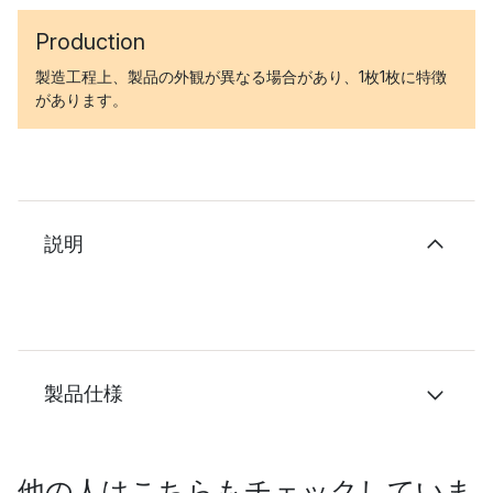
Production
製造工程上、製品の外観が異なる場合があり、1枚1枚に特徴
があります。
説明
製品仕様
他の人はこちらもチェックしていま