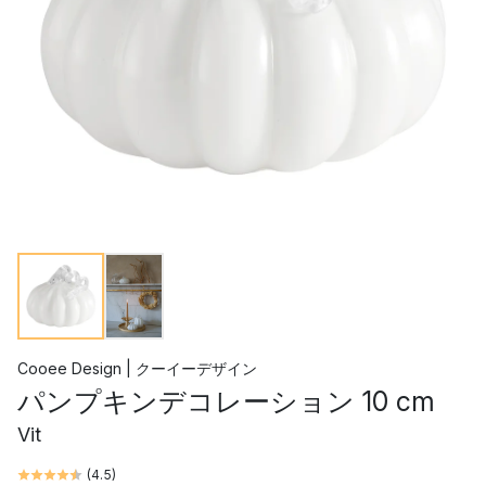
Cooee Design | クーイーデザイン
パンプキンデコレーション 10 cm
Vit
(
4.5
)