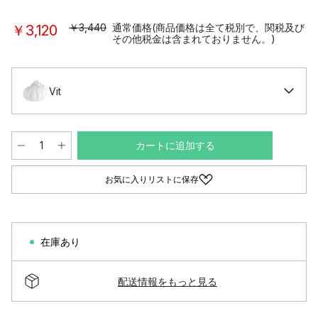
￥3,440
通常価格(商品価格は全て税別で、関税及び
￥3,120
その他税金は含まれておりません。)
Vit
カートに追加する
お気に入りリストに保存
在庫あり
配送情報をもっと見る