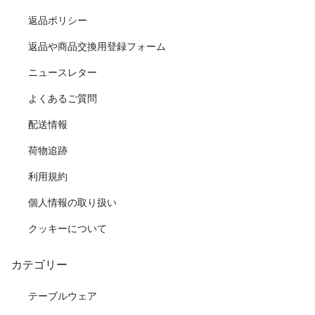
返品ポリシー
返品や商品交換用登録フォーム
ニュースレター
よくあるご質問
配送情報
荷物追跡
利用規約
個人情報の取り扱い
クッキーについて
カテゴリー
テーブルウェア