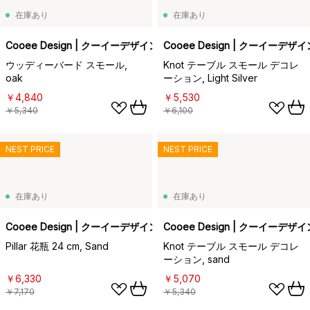
在庫あり
在庫あり
Cooee Design | クーイーデザイン
Cooee Design | クーイーデザイ
ウッディーバード スモール,
Knot テーブル スモール デコレ
oak
ーション, Light Silver
￥4,840
￥5,530
￥5,340
￥6,100
NEST PRICE
NEST PRICE
在庫あり
在庫あり
Cooee Design | クーイーデザイン
Cooee Design | クーイーデザイ
Pillar 花瓶 24 cm, Sand
Knot テーブル スモール デコレ
ーション, sand
￥6,330
￥5,070
￥7,170
￥5,340