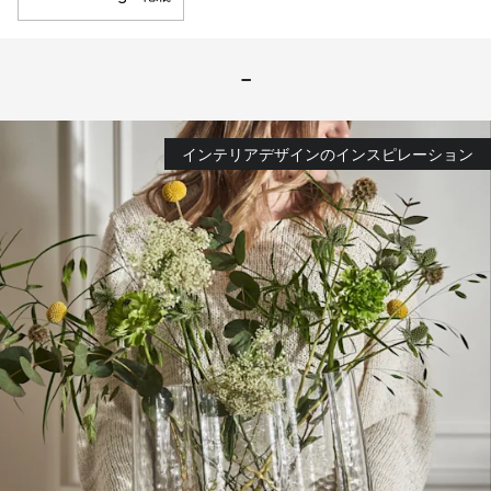
-
インテリアデザインのインスピレーション