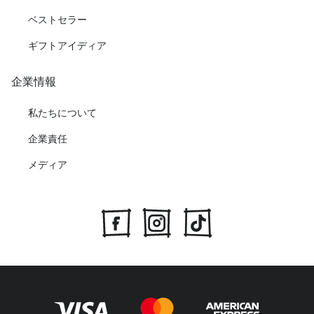
ベストセラー
ギフトアイディア
企業情報
私たちについて
企業責任
メディア