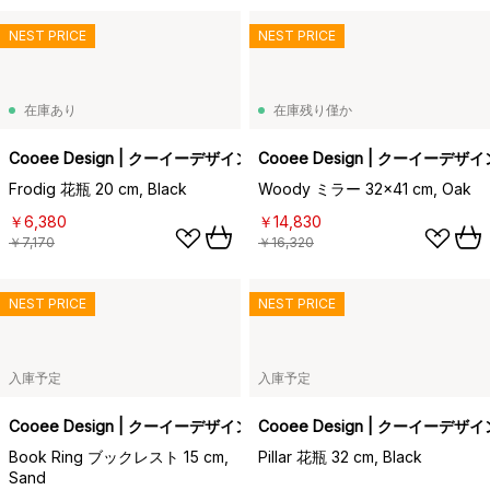
NEST PRICE
NEST PRICE
在庫あり
在庫残り僅か
Cooee Design | クーイーデザイン
Cooee Design | クーイーデザイ
Frodig 花瓶 20 cm, Black
Woody ミラー 32x41 cm, Oak
￥6,380
￥14,830
￥7,170
￥16,320
NEST PRICE
NEST PRICE
入庫予定
入庫予定
Cooee Design | クーイーデザイン
Cooee Design | クーイーデザイ
Book Ring ブックレスト 15 cm,
Pillar 花瓶 32 cm, Black
Sand