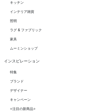
キッチン
インテリア雑貨
照明
ラグ & ファブリック
家具
ムーミンショップ
インスピレーション
特集
ブランド
デザイナー
キャンペーン
⭐️注目の新商品⭐️