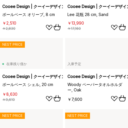
Cooee Design | クーイーデザイン
Cooee Design | クーイーデザイ
ボールベース オリーブ, 8 cm
Lee 花瓶 28 cm, Sand
￥2,510
￥13,990
￥2,830
￥17,160
NEST PRICE
在庫残り僅か
入庫予定
Cooee Design | クーイーデザイン
Cooee Design | クーイーデザイ
ボールベース シェル, 20 cm
Woody ペーパータオルホルダ
ー, Oak
￥8,630
￥7,600
￥9,610
NEST PRICE
NEST PRICE