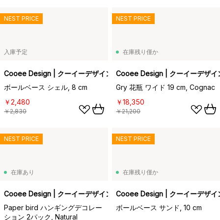
NEST PRICE
NEST PRICE
入庫予定
在庫残り僅か
Cooee Design | クーイーデザイン
Cooee Design | クーイーデザイ
ボールベース シェル, 8 cm
Gry 花瓶 ワイド 19 cm, Cognac
￥2,480
￥18,350
￥2,830
￥21,200
NEST PRICE
NEST PRICE
在庫あり
在庫残り僅か
Cooee Design | クーイーデザイン
Cooee Design | クーイーデザイ
Paper bird ハンギングデコレー
ボールベース サンド, 10 cm
ション 2パック, Natural