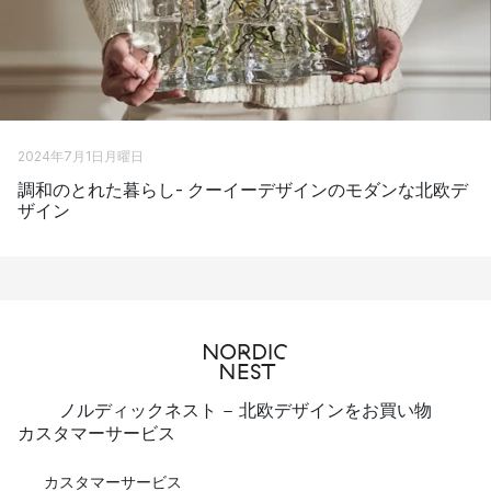
2024年7月1日月曜日
調和のとれた暮らし- クーイーデザインのモダンな北欧デ
ザイン
ノルディックネスト - 北欧デザインをお買い物
カスタマーサービス
カスタマーサービス