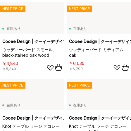
NEST PRICE
NEST PRICE
在庫あり
在庫あり
Cooee Design | クーイーデザイン
Cooee Design | クーイーデザイ
ウッディーバード スモール,
ウッディーバード ミディアム,
black-stained oak wood
oak
￥4,840
￥6,030
￥5,340
￥6,790
NEST PRICE
NEST PRICE
在庫あり
在庫あり
Cooee Design | クーイーデザイン
Cooee Design | クーイーデザイ
Knot テーブル ラージ デコレー
Knot テーブル ラージ デコレー