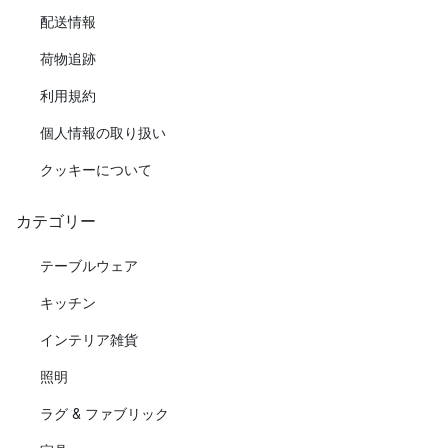
配送情報
荷物追跡
利用規約
個人情報の取り扱い
クッキーについて
カテゴリー
テーブルウェア
キッチン
インテリア雑貨
照明
ラグ & ファブリック