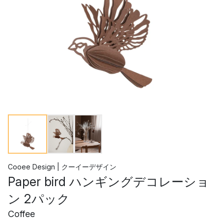
Cooee Design | クーイーデザイン
Paper bird ハンギングデコレーショ
ン 2パック
Coffee