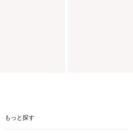
もっと探す