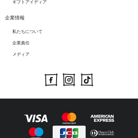
ギフトアイディア
企業情報
私たちについて
企業責任
メディア