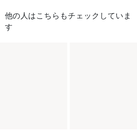
他の人はこちらもチェックしていま
す