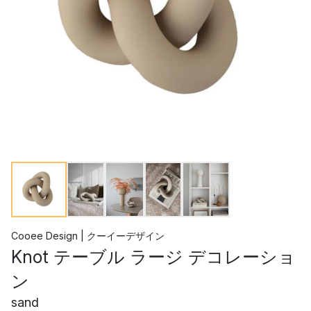
Cooee Design | クーイーデザイン
Knot テーブル ラージ デコレーショ
ン
sand