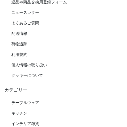
返品や商品交換用登録フォーム
ニュースレター
よくあるご質問
配送情報
荷物追跡
利用規約
個人情報の取り扱い
クッキーについて
カテゴリー
テーブルウェア
キッチン
インテリア雑貨