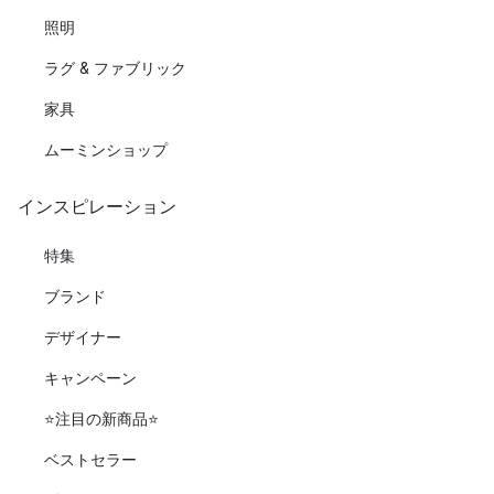
照明
ラグ & ファブリック
家具
ムーミンショップ
インスピレーション
特集
ブランド
デザイナー
キャンペーン
⭐️注目の新商品⭐️
ベストセラー