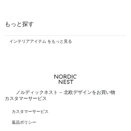
もっと探す
インテリアアイテム をもっと見る
ノルディックネスト - 北欧デザインをお買い物
カスタマーサービス
カスタマーサービス
返品ポリシー