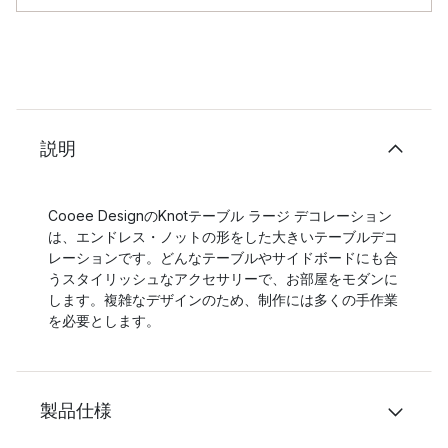
説明
Cooee DesignのKnotテーブル ラージ デコレーション
は、エンドレス・ノットの形をした大きいテーブルデコ
レーションです。どんなテーブルやサイドボードにも合
うスタイリッシュなアクセサリーで、お部屋をモダンに
します。複雑なデザインのため、制作には多くの手作業
を必要とします。
製品仕様