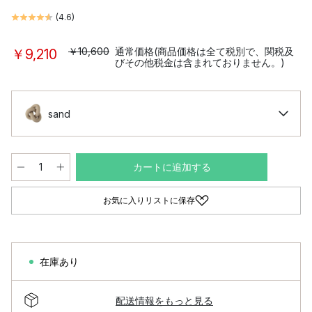
(
4.6
)
￥10,600
通常価格(商品価格は全て税別で、関税及
￥9,210
びその他税金は含まれておりません。)
sand
カートに追加する
お気に入りリストに保存
在庫あり
配送情報をもっと見る