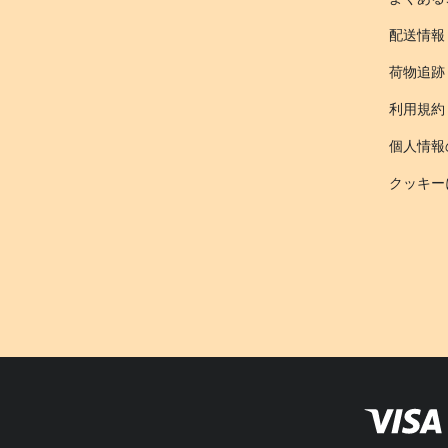
配送情報
荷物追跡
利用規約
個人情報
クッキー