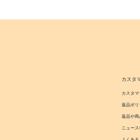
カスタ
カスタマ
返品ポリ
返品や商
ニュース
よくある