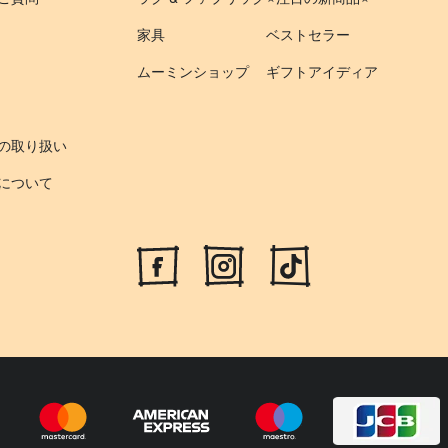
家具
ベストセラー
ムーミンショップ
ギフトアイディア
の取り扱い
について