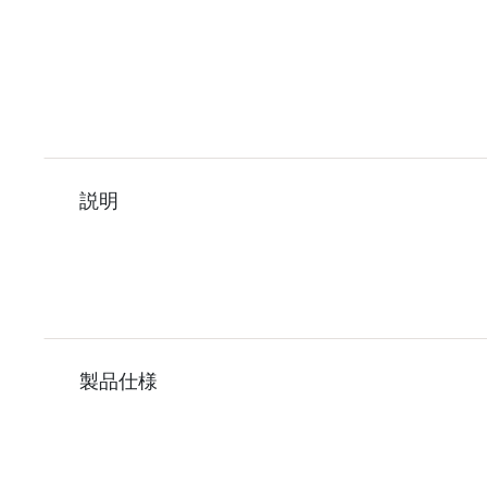
説明
製品仕様