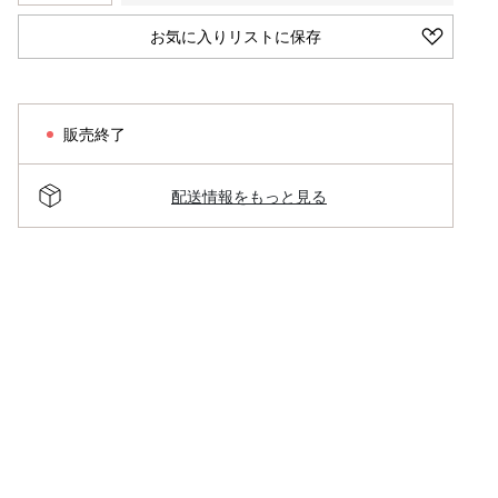
お気に入りリストに保存
販売終了
配送情報をもっと見る