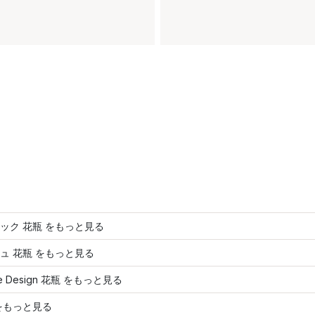
ック 花瓶 をもっと見る
ュ 花瓶 をもっと見る
e Design 花瓶 をもっと見る
をもっと見る