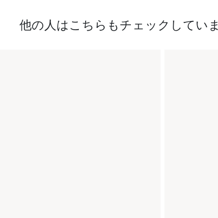
他の人はこちらもチェックしてい