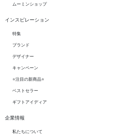
ムーミンショップ
インスピレーション
特集
ブランド
デザイナー
キャンペーン
⭐️注目の新商品⭐️
ベストセラー
ギフトアイディア
企業情報
私たちについて