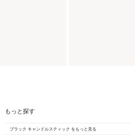
もっと探す
ブラック キャンドルスティック をもっと見る