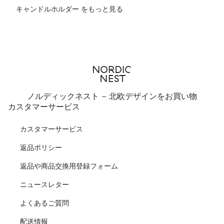
キャンドルホルダー をもっと見る
ノルディックネスト - 北欧デザインをお買い物
カスタマーサービス
カスタマーサービス
返品ポリシー
返品や商品交換用登録フォーム
ニュースレター
よくあるご質問
配送情報