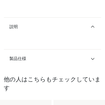
説明
製品仕様
他の人はこちらもチェックしていま
す