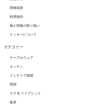
荷物追跡
利用規約
個人情報の取り扱い
クッキーについて
カテゴリー
テーブルウェア
キッチン
インテリア雑貨
照明
ラグ & ファブリック
家具