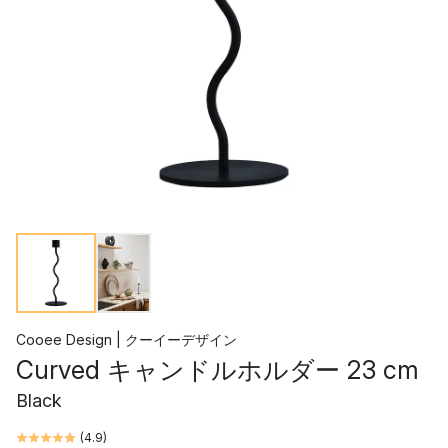
Cooee Design | クーイーデザイン
Curved キャンドルホルダー 23 cm
Black
(
4.9
)