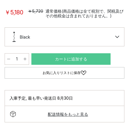
￥5,720
通常価格(商品価格は全て税別で、関税及び
￥5,180
その他税金は含まれておりません。)
Black
カートに追加する
お気に入りリストに保存
入庫予定
,
最も早い発送日 8月30日
配送情報をもっと見る