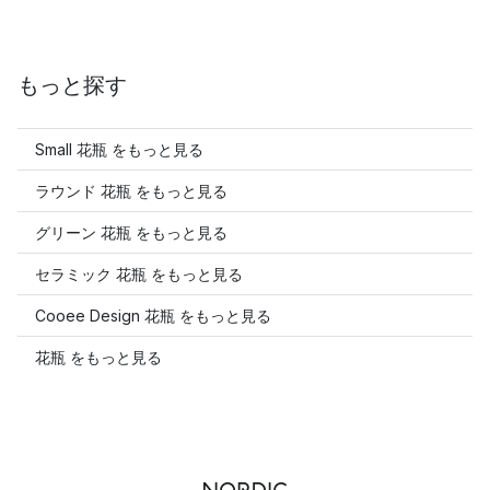
もっと探す
Small 花瓶 をもっと見る
ラウンド 花瓶 をもっと見る
グリーン 花瓶 をもっと見る
セラミック 花瓶 をもっと見る
Cooee Design 花瓶 をもっと見る
花瓶 をもっと見る