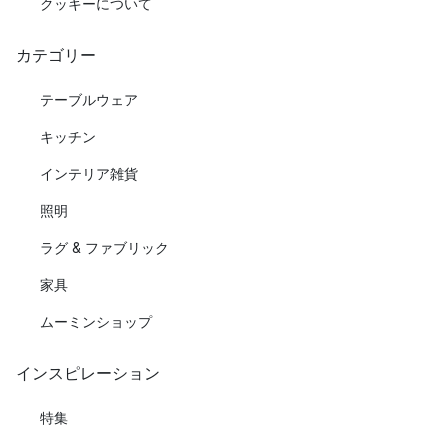
クッキーについて
カテゴリー
テーブルウェア
キッチン
インテリア雑貨
照明
ラグ & ファブリック
家具
ムーミンショップ
インスピレーション
特集