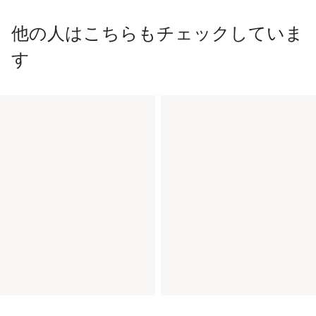
他の人はこちらもチェックしていま
す