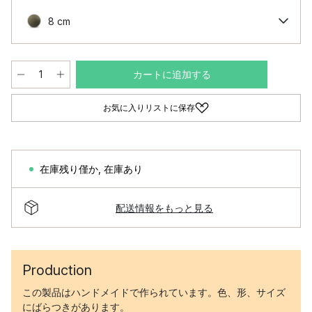
8 cm
カートに追加する
お気に入りリストに保存
在庫残り僅か
,
在庫あり
配送情報をもっと見る
Production
この製品はハンドメイドで作られています。色、形、サイズ
にばらつきがあります。