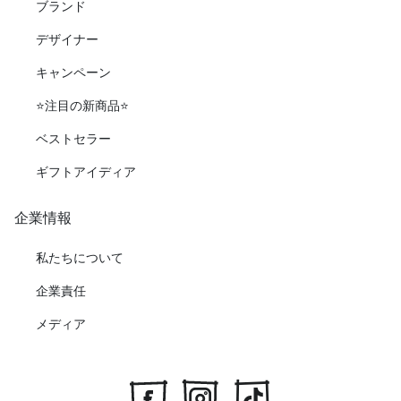
ブランド
デザイナー
キャンペーン
⭐️注目の新商品⭐️
ベストセラー
ギフトアイディア
企業情報
私たちについて
企業責任
メディア