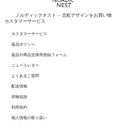
ノルディックネスト - 北欧デザインをお買い物
カスタマーサービス
カスタマーサービス
返品ポリシー
返品や商品交換用登録フォーム
ニュースレター
よくあるご質問
配送情報
荷物追跡
利用規約
個人情報の取り扱い