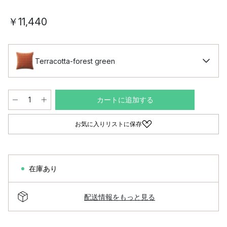
￥11,440
Terracotta-forest green
カートに追加する
お気に入りリストに保存
在庫あり
配送情報をもっと見る