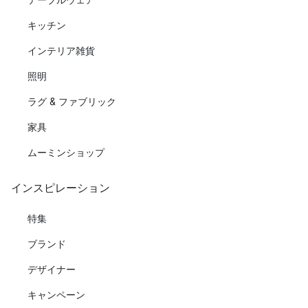
キッチン
インテリア雑貨
照明
ラグ & ファブリック
家具
ムーミンショップ
インスピレーション
特集
ブランド
デザイナー
キャンペーン