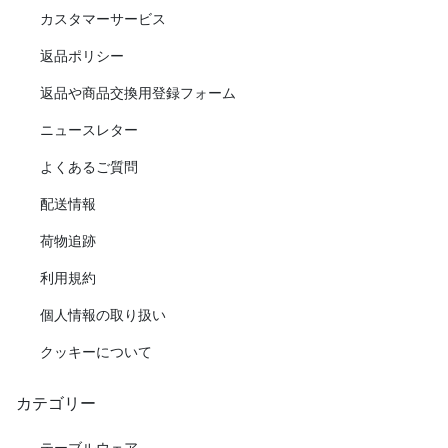
カスタマーサービス
返品ポリシー
返品や商品交換用登録フォーム
ニュースレター
よくあるご質問
配送情報
荷物追跡
利用規約
個人情報の取り扱い
クッキーについて
カテゴリー
テーブルウェア