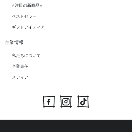
⭐️注目の新商品⭐️
ベストセラー
ギフトアイディア
企業情報
私たちについて
企業責任
メディア