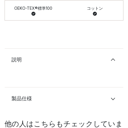
OEKO-TEX®標準100
コットン
説明
製品仕様
他の人はこちらもチェックしていま