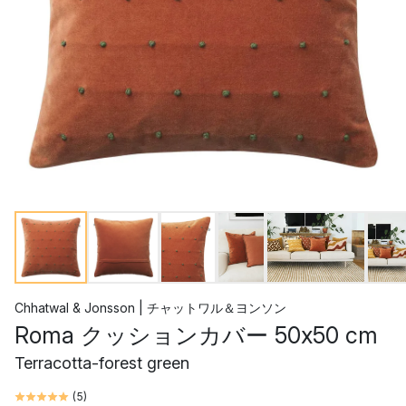
Chhatwal & Jonsson | チャットワル＆ヨンソン
Roma クッションカバー 50x50 cm
Terracotta-forest green
(
5
)