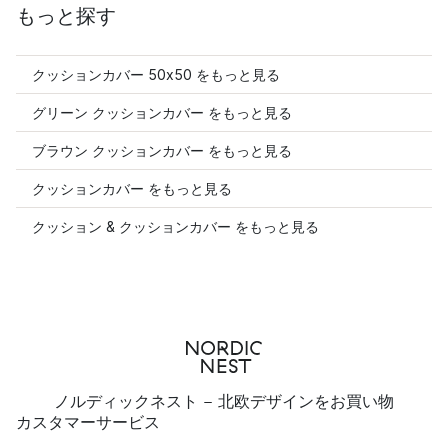
もっと探す
クッションカバー 50x50 をもっと見る
グリーン クッションカバー をもっと見る
ブラウン クッションカバー をもっと見る
クッションカバー をもっと見る
クッション & クッションカバー をもっと見る
ノルディックネスト - 北欧デザインをお買い物
カスタマーサービス