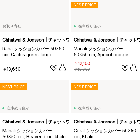
NEST PRICE
お取り寄せ
在庫残り僅か
Chhatwal & Jonsson | チャットワル＆ヨンソン
Chhatwal & Jonsson | チ
Raha クッションカバー 50x50
Manali クッションカバー
cm, Cactus green-taupe
50x50 cm, Apricot orange-
cactus green
￥12,160
￥13,650
￥13,650
NEST PRICE
NEST PRICE
在庫残り僅か
在庫残り僅か
Chhatwal & Jonsson | チャットワル＆ヨンソン
Chhatwal & Jonsson | チ
Manali クッションカバー
Coral クッションカバー 50x50
50x50 cm, Heaven blue-khaki
cm, Khaki