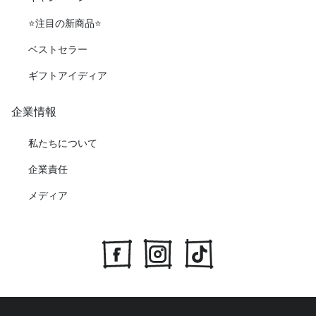
⭐️注目の新商品⭐️
ベストセラー
ギフトアイディア
企業情報
私たちについて
企業責任
メディア