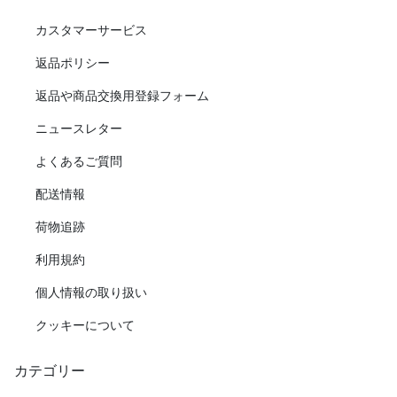
カスタマーサービス
返品ポリシー
返品や商品交換用登録フォーム
ニュースレター
よくあるご質問
配送情報
荷物追跡
利用規約
個人情報の取り扱い
クッキーについて
カテゴリー