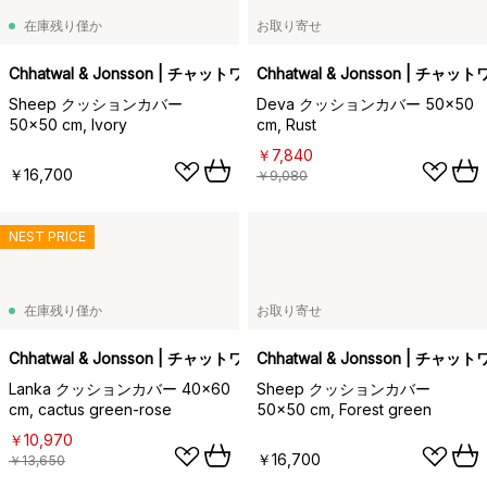
在庫残り僅か
お取り寄せ
Chhatwal & Jonsson | チャットワル＆ヨンソン
Chhatwal & Jonsson | チ
Sheep クッションカバー
Deva クッションカバー 50x50
50x50 cm, Ivory
cm, Rust
￥7,840
￥16,700
￥9,080
NEST PRICE
在庫残り僅か
お取り寄せ
Chhatwal & Jonsson | チャットワル＆ヨンソン
Chhatwal & Jonsson | チ
Lanka クッションカバー 40x60
Sheep クッションカバー
cm, cactus green-rose
50x50 cm, Forest green
￥10,970
￥16,700
￥13,650