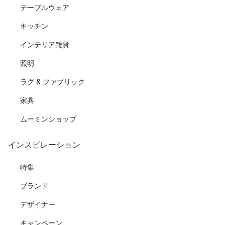
テーブルウェア
キッチン
インテリア雑貨
照明
ラグ & ファブリック
家具
ムーミンショップ
インスピレーション
特集
ブランド
デザイナー
キャンペーン