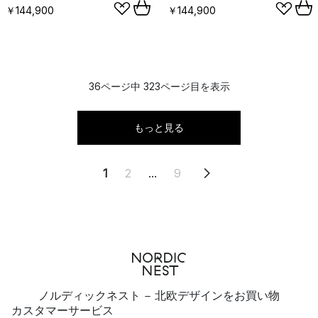
￥144,900
￥144,900
36ページ中 323ページ目を表示
もっと見る
1
2
...
9
ノルディックネスト - 北欧デザインをお買い物
カスタマーサービス