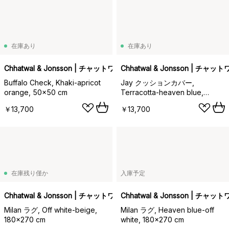
在庫あり
在庫あり
Chhatwal & Jonsson | チャットワル＆ヨンソン
Chhatwal & Jonsson | チ
Buffalo Check, Khaki-apricot
Jay クッションカバー,
orange, 50x50 cm
Terracotta-heaven blue,
50x50 cm
￥13,700
￥13,700
在庫残り僅か
入庫予定
Chhatwal & Jonsson | チャットワル＆ヨンソン
Chhatwal & Jonsson | チ
Milan ラグ, Off white-beige,
Milan ラグ, Heaven blue-off
180x270 cm
white, 180x270 cm