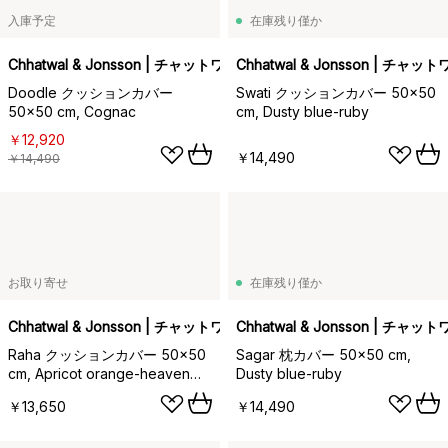
入庫予定
在庫残り僅か
Chhatwal & Jonsson | チャットワル＆ヨンソン
Chhatwal & Jonsson | チ
Doodle クッションカバー
Swati クッションカバー 50x50
50x50 cm, Cognac
cm, Dusty blue-ruby
￥12,920
￥14,490
￥14,490
お取り寄せ
在庫残り僅か
Chhatwal & Jonsson | チャットワル＆ヨンソン
Chhatwal & Jonsson | チ
Raha クッションカバー 50x50
Sagar 枕カバー 50x50 cm,
cm, Apricot orange-heaven
Dusty blue-ruby
blue
￥13,650
￥14,490