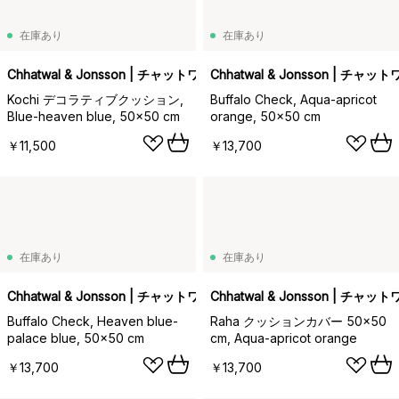
在庫あり
在庫あり
Chhatwal & Jonsson | チャットワル＆ヨンソン
Chhatwal & Jonsson | チ
Kochi デコラティブクッション,
Buffalo Check, Aqua-apricot
Blue-heaven blue, 50x50 cm
orange, 50x50 cm
￥11,500
￥13,700
在庫あり
在庫あり
Chhatwal & Jonsson | チャットワル＆ヨンソン
Chhatwal & Jonsson | チ
Buffalo Check, Heaven blue-
Raha クッションカバー 50x50
palace blue, 50x50 cm
cm, Aqua-apricot orange
￥13,700
￥13,700