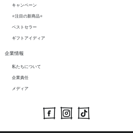
キャンペーン
⭐️注目の新商品⭐️
ベストセラー
ギフトアイディア
企業情報
私たちについて
企業責任
メディア