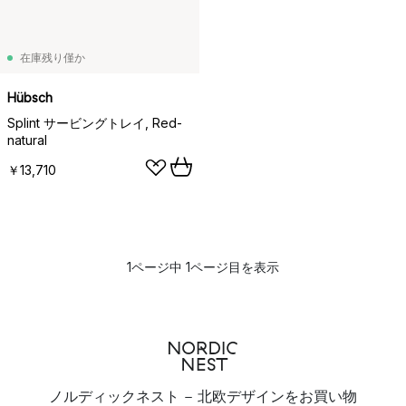
在庫残り僅か
Hübsch
Splint サービングトレイ, Red-
natural
￥13,710
1ページ中 1ページ目を表示
ノルディックネスト - 北欧デザインをお買い物