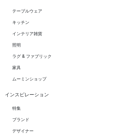
テーブルウェア
キッチン
インテリア雑貨
照明
ラグ & ファブリック
家具
ムーミンショップ
インスピレーション
特集
ブランド
デザイナー