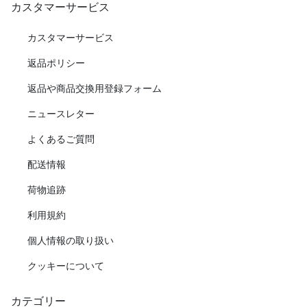
カスタマーサービス
カスタマーサービス
返品ポリシー
返品や商品交換用登録フォーム
ニュースレター
よくあるご質問
配送情報
荷物追跡
利用規約
個人情報の取り扱い
クッキーについて
カテゴリー