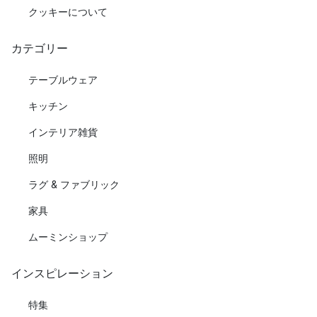
クッキーについて
カテゴリー
テーブルウェア
キッチン
インテリア雑貨
照明
ラグ & ファブリック
家具
ムーミンショップ
インスピレーション
特集