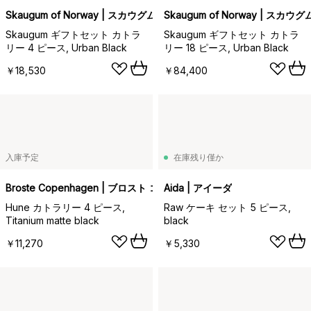
Skaugum of Norway | スカウグム
Skaugum of Norway | スカウグ
Skaugum ギフトセット カトラ
Skaugum ギフトセット カトラ
リー 4 ピース, Urban Black
リー 18 ピース, Urban Black
￥18,530
￥84,400
入庫予定
在庫残り僅か
Broste Copenhagen | ブロスト コペンハーゲン
Aida | アイーダ
Hune カトラリー 4 ピース,
Raw ケーキ セット 5 ピース,
Titanium matte black
black
￥11,270
￥5,330