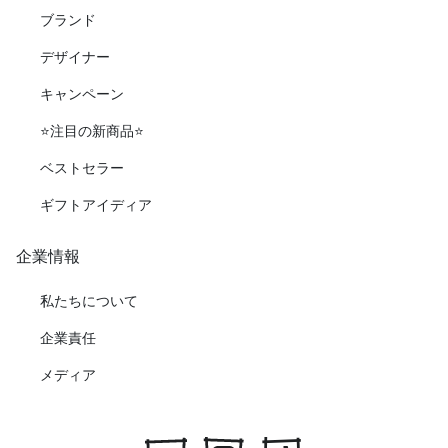
ブランド
デザイナー
キャンペーン
⭐️注目の新商品⭐️
ベストセラー
ギフトアイディア
企業情報
私たちについて
企業責任
メディア