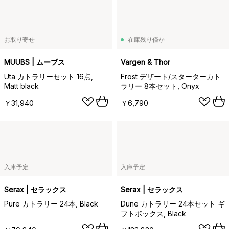
お取り寄せ
在庫残り僅か
MUUBS | ムーブス
Vargen & Thor
Uta カトラリーセット 16点,
Frost デザート/スターターカト
Matt black
ラリー 8本セット, Onyx
￥31,940
￥6,790
入庫予定
入庫予定
Serax | セラックス
Serax | セラックス
Pure カトラリー 24本, Black
Dune カトラリー 24本セット ギ
フトボックス, Black