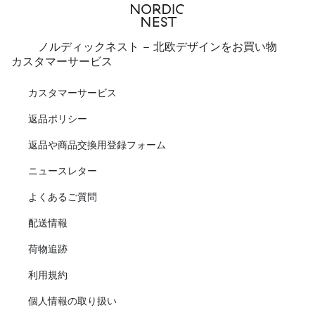
ノルディックネスト - 北欧デザインをお買い物
カスタマーサービス
カスタマーサービス
返品ポリシー
返品や商品交換用登録フォーム
ニュースレター
よくあるご質問
配送情報
荷物追跡
利用規約
個人情報の取り扱い