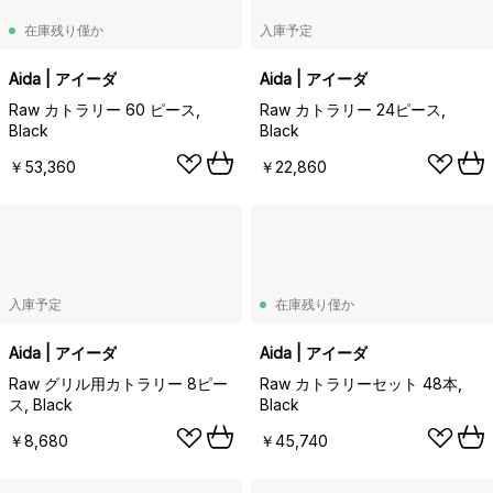
在庫残り僅か
入庫予定
Aida | アイーダ
Aida | アイーダ
Raw カトラリー 60 ピース,
Raw カトラリー 24ピース,
Black
Black
￥53,360
￥22,860
入庫予定
在庫残り僅か
Aida | アイーダ
Aida | アイーダ
Raw グリル用カトラリー 8ピー
Raw カトラリーセット 48本,
ス, Black
Black
￥8,680
￥45,740