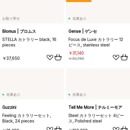
お取り寄せ
在庫あり
Blomus | ブロムス
Gense | ゲンセ
STELLA カトラリー black, 16
Focus de Luxe カトラリー 12
pieces
ピース, stainless steel
￥31,140
￥37,650
￥32,780
在庫あり
在庫あり
Guzzini
Tell Me More | テルミーモア
Feeling カトラリーセット,
Steel カトラリーセット 4ピー
Black, 24 pieces
ス, Polished steel