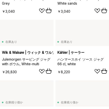
Grey
White sands
￥3,040
￥3,040
在庫あり
在庫あり
Wik & Walsøe | ウィック & ワルソー
Kähler | ケーラー
Julemorgen サービング ジャグ
ハンマースホイ ソース ジャグ
with ボウル, White-multi
66 cl, white
￥26,830
￥8,220
在庫残り僅か
在庫残り僅か