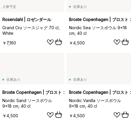
入庫予定
在庫あり
Rosendahl | ロゼンダール
Broste Copenhagen | ブロ
Grand Cru ソースジャグ 70 cl,
Nordic Sea ソースボウル 9x18
White
cm, 40 cl
￥7,160
￥4,500
在庫あり
在庫あり
Broste Copenhagen | ブロスト コペンハーゲン
Broste Copenhagen | ブロ
Nordic Sand ソースボウル
Nordic Vanilla ソースボウル
9x18 cm, 40 cl
9x18 cm, 40 cl
￥4,500
￥4,500