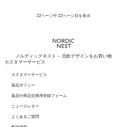
22ページ中 22ページ目を表示
ノルディックネスト - 北欧デザインをお買い物
カスタマーサービス
カスタマーサービス
返品ポリシー
返品や商品交換用登録フォーム
ニュースレター
よくあるご質問
配送情報