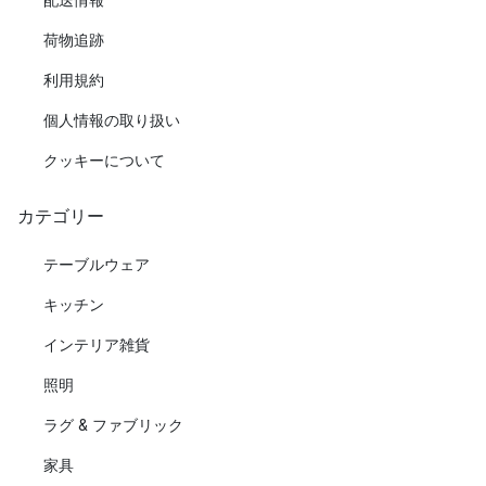
荷物追跡
利用規約
個人情報の取り扱い
クッキーについて
カテゴリー
テーブルウェア
キッチン
インテリア雑貨
照明
ラグ & ファブリック
家具