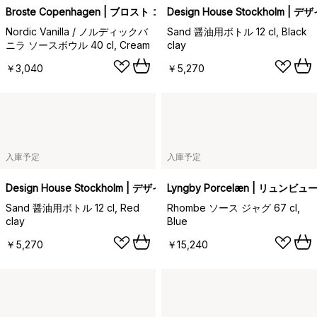
Broste Copenhagen | ブロスト コペンハーゲン
Design House Stockholm
Nordic Vanilla / ノルディックバ
Sand 醤油用ボトル 12 cl, Black
ニラ ソースボウル 40 cl, Cream
clay
￥3,040
￥5,270
入庫予定
入庫予定
Design House Stockholm | デザインハウス ストックホルム
Lyngby Porcelæn | リュン
Sand 醤油用ボトル 12 cl, Red
Rhombe ソース ジャグ 67 cl,
clay
Blue
￥5,270
￥15,240