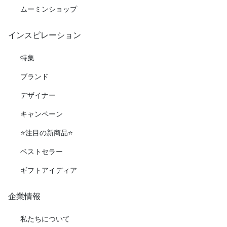
ムーミンショップ
インスピレーション
特集
ブランド
デザイナー
キャンペーン
⭐️注目の新商品⭐️
ベストセラー
ギフトアイディア
企業情報
私たちについて