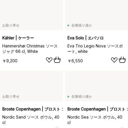
お取り寄せ
在庫残り僅か
Kähler | ケーラー
Eva Solo | エバソロ
Hammershøi Christmas ソース
Eva Trio Legio Nova ソースボ
ジャグ 66 cl, White
ート, white
￥9,200
￥6,550
お取り寄せ
在庫残り僅か
Broste Copenhagen | ブロスト コペンハーゲン
Broste Copenhagen | ブロ
Nordic Sand ソース ボウル, 40
Nordic Sea ソース ボウル, 40
cl
cl