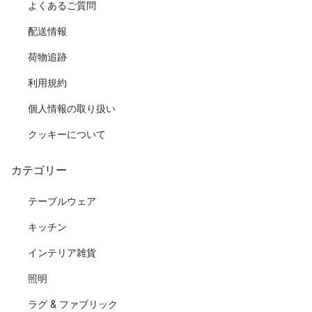
よくあるご質問
配送情報
荷物追跡
利用規約
個人情報の取り扱い
クッキーについて
カテゴリー
テーブルウェア
キッチン
インテリア雑貨
照明
ラグ & ファブリック