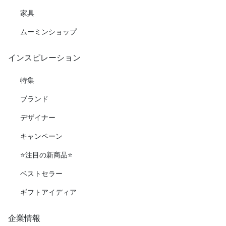
家具
ムーミンショップ
インスピレーション
特集
ブランド
デザイナー
キャンペーン
⭐️注目の新商品⭐️
ベストセラー
ギフトアイディア
企業情報