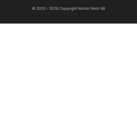
© 2002 - 2026 Copyright Nordic Nest AB