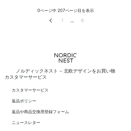
0ページ中 207ページ目を表示
1
...
6
ノルディックネスト - 北欧デザインをお買い物
カスタマーサービス
カスタマーサービス
返品ポリシー
返品や商品交換用登録フォーム
ニュースレター