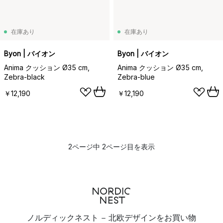
在庫あり
在庫あり
Byon | バイオン
Byon | バイオン
Anima クッション Ø35 cm,
Anima クッション Ø35 cm,
Zebra-black
Zebra-blue
￥12,190
￥12,190
2ページ中 2ページ目を表示
ノルディックネスト - 北欧デザインをお買い物