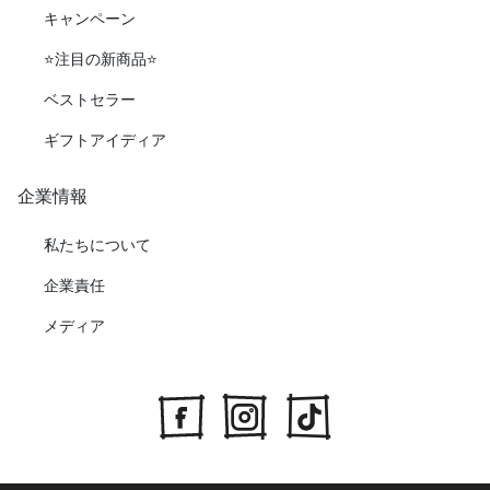
キャンペーン
⭐️注目の新商品⭐️
ベストセラー
ギフトアイディア
企業情報
私たちについて
企業責任
メディア