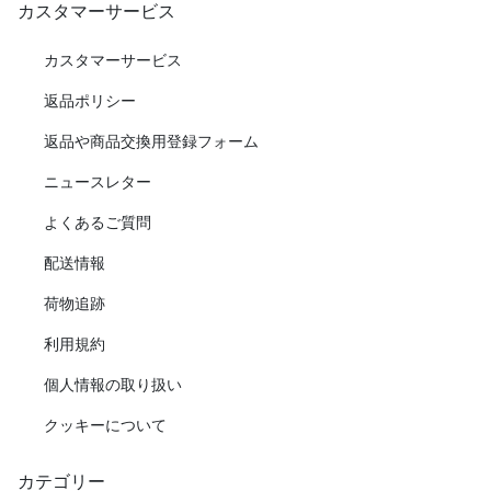
カスタマーサービス
カスタマーサービス
返品ポリシー
返品や商品交換用登録フォーム
ニュースレター
よくあるご質問
配送情報
荷物追跡
利用規約
個人情報の取り扱い
クッキーについて
カテゴリー