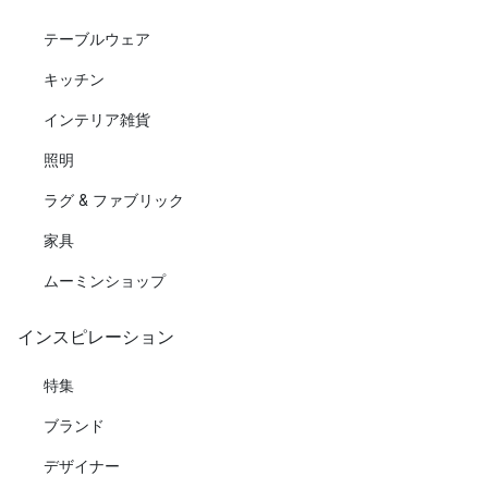
テーブルウェア
キッチン
インテリア雑貨
照明
ラグ & ファブリック
家具
ムーミンショップ
インスピレーション
特集
ブランド
デザイナー