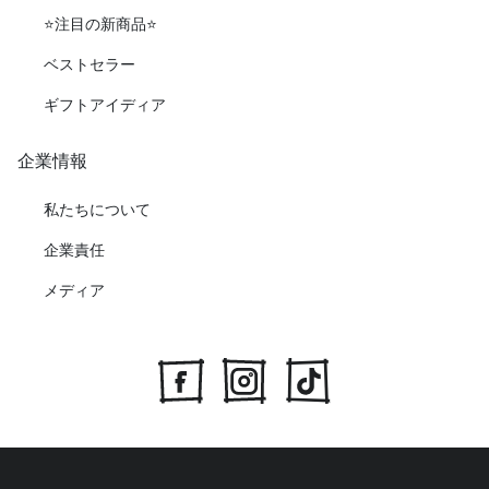
⭐️注目の新商品⭐️
ベストセラー
ギフトアイディア
企業情報
私たちについて
企業責任
メディア