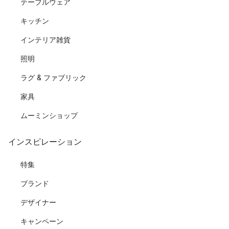
テーブルウェア
キッチン
インテリア雑貨
照明
ラグ & ファブリック
家具
ムーミンショップ
インスピレーション
特集
ブランド
デザイナー
キャンペーン