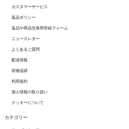
カスタマーサービス
返品ポリシー
返品や商品交換用登録フォーム
ニュースレター
よくあるご質問
配送情報
荷物追跡
利用規約
個人情報の取り扱い
クッキーについて
カテゴリー