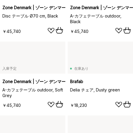
Zone Denmark | ゾーン デンマーク
Zone Denmark | ゾーン デンマ
Disc テーブル Ø70 cm, Black
A-カフェテーブル outdoor,
Black
￥45,740
￥45,740
入庫予定
在庫あり
Zone Denmark | ゾーン デンマーク
Brafab
A-カフェテーブル outdoor, Soft
Delia チェア, Dusty green
Grey
￥45,740
￥18,230