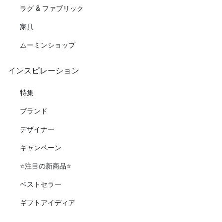
ラグ & ファブリック
家具
ムーミンショップ
インスピレーション
特集
ブランド
デザイナー
キャンペーン
⭐️注目の新商品⭐️
ベストセラー
ギフトアイディア