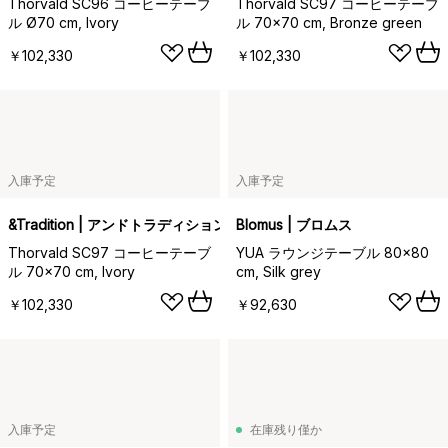
Thorvald SC96 コーヒーテーブ
Thorvald SC97 コーヒーテーブ
ル Ø70 cm, Ivory
ル 70x70 cm, Bronze green
￥102,330
￥102,330
入庫予定
入庫予定
&Tradition | アンドトラディション
Blomus | ブロムス
Thorvald SC97 コーヒーテーブ
YUA ラウンジテーブル 80x80
ル 70x70 cm, Ivory
cm, Silk grey
￥102,330
￥92,630
入庫予定
在庫残り僅か