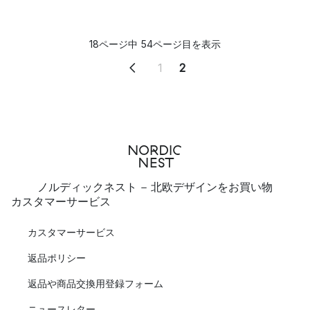
18ページ中 54ページ目を表示
1
2
ノルディックネスト - 北欧デザインをお買い物
カスタマーサービス
カスタマーサービス
返品ポリシー
返品や商品交換用登録フォーム
ニュースレター