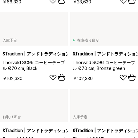
￥66,330
￥23,630
入庫予定
在庫残り僅か
&Tradition | アンドトラディション
&Tradition | アンドトラディショ
Thorvald SC96 コーヒーテーブ
Thorvald SC96 コーヒーテーブ
ル Ø70 cm, Black
ル Ø70 cm, Bronze green
￥102,330
￥102,330
お取り寄せ
入庫予定
&Tradition | アンドトラディション
&Tradition | アンドトラディショ