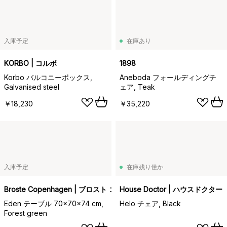
入庫予定
在庫あり
KORBO | コルボ
1898
Korbo バルコニーボックス,
Aneboda フォールディングチ
Galvanised steel
ェア, Teak
￥18,230
￥35,220
入庫予定
在庫残り僅か
Broste Copenhagen | ブロスト コペンハーゲン
House Doctor | ハウスドクター
Eden テーブル 70x70x74 cm,
Helo チェア, Black
Forest green