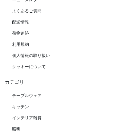
よくあるご質問
配送情報
荷物追跡
利用規約
個人情報の取り扱い
クッキーについて
カテゴリー
テーブルウェア
キッチン
インテリア雑貨
照明