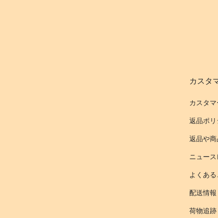
カスタ
カスタマ
返品ポリ
返品や商
ニュース
よくある
配送情報
荷物追跡