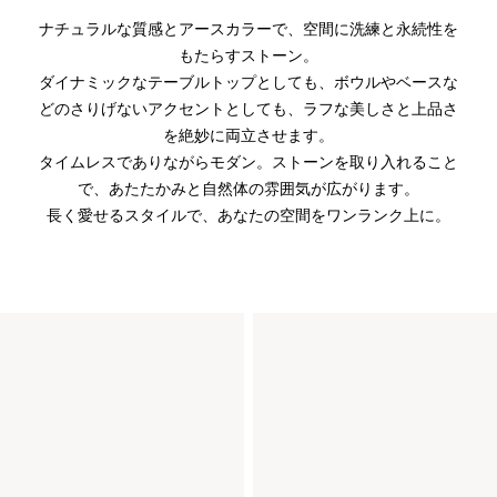
ナチュラルな質感とアースカラーで、空間に洗練と永続性を
もたらすストーン。
ダイナミックなテーブルトップとしても、ボウルやベースな
どのさりげないアクセントとしても、ラフな美しさと上品さ
を絶妙に両立させます。
タイムレスでありながらモダン。ストーンを取り入れること
で、あたたかみと自然体の雰囲気が広がります。
長く愛せるスタイルで、あなたの空間をワンランク上に。