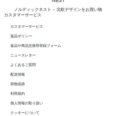
ノルディックネスト - 北欧デザインをお買い物
カスタマーサービス
カスタマーサービス
返品ポリシー
返品や商品交換用登録フォーム
ニュースレター
よくあるご質問
配送情報
荷物追跡
利用規約
個人情報の取り扱い
クッキーについて