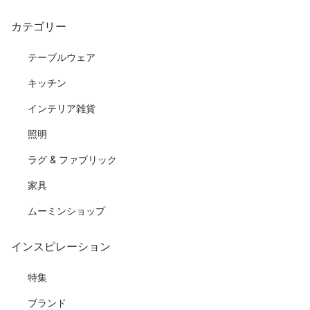
カテゴリー
テーブルウェア
キッチン
インテリア雑貨
照明
ラグ & ファブリック
家具
ムーミンショップ
インスピレーション
特集
ブランド