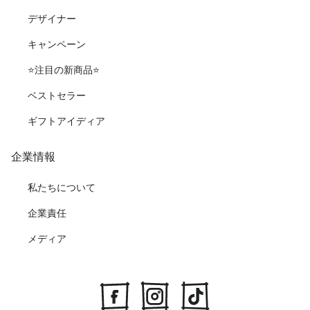
デザイナー
キャンペーン
⭐️注目の新商品⭐️
ベストセラー
ギフトアイディア
企業情報
私たちについて
企業責任
メディア