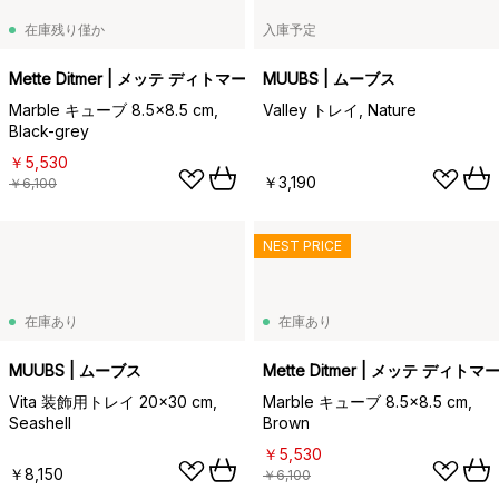
在庫残り僅か
入庫予定
Mette Ditmer | メッテ ディトマー
MUUBS | ムーブス
Marble キューブ 8.5x8.5 cm,
Valley トレイ, Nature
Black-grey
￥5,530
￥3,190
￥6,100
NEST PRICE
在庫あり
在庫あり
MUUBS | ムーブス
Mette Ditmer | メッテ ディトマ
Vita 装飾用トレイ 20x30 cm,
Marble キューブ 8.5x8.5 cm,
Seashell
Brown
￥5,530
￥8,150
￥6,100