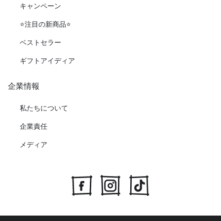
キャンペーン
⭐️注目の新商品⭐️
ベストセラー
ギフトアイディア
企業情報
私たちについて
企業責任
メディア