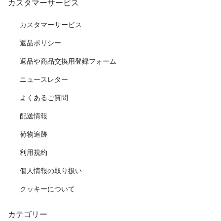
カスタマーサービス
カスタマーサービス
返品ポリシー
返品や商品交換用登録フォーム
ニュースレター
よくあるご質問
配送情報
荷物追跡
利用規約
個人情報の取り扱い
クッキーについて
カテゴリー