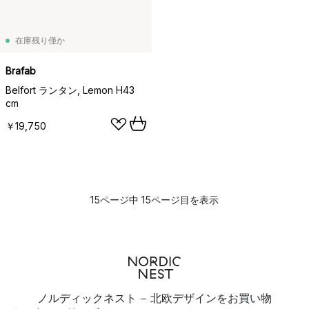
在庫残り僅か
Brafab
Belfort ランタン, Lemon H43
cm
￥19,750
15ページ中 15ページ目を表示
ノルディックネスト - 北欧デザインをお買い物