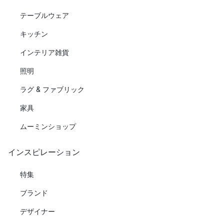
テーブルウェア
キッチン
インテリア雑貨
照明
ラグ & ファブリック
家具
ムーミンショップ
インスピレーション
特集
ブランド
デザイナー