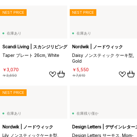
NEST PRICE
NEST PRICE
在庫あり
在庫あり
Scandi Living | スカンジリビング
Nordwik | ノードウィック
Taper プレート 26cm, White
Daisy ノンスティック ケーキ型,
Gold
￥3,070
￥5,550
￥3,650
￥7,610
NEST PRICE
在庫あり
在庫残り僅か
Nordwik | ノードウィック
Design Letters | デザインレター
Lily ノンスティックケーキ型,
Design Letters サーモス, Mom-