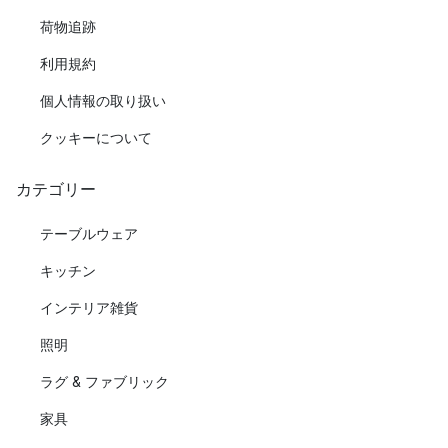
荷物追跡
利用規約
個人情報の取り扱い
クッキーについて
カテゴリー
テーブルウェア
キッチン
インテリア雑貨
照明
ラグ & ファブリック
家具