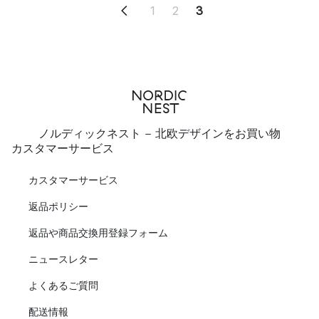
1
2
3
ノルディックネスト - 北欧デザインをお買い物
カスタマーサービス
カスタマーサービス
返品ポリシー
返品や商品交換用登録フォーム
ニュースレター
よくあるご質問
配送情報