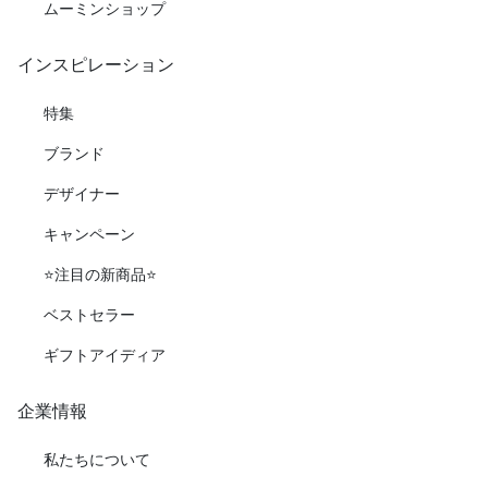
ムーミンショップ
インスピレーション
特集
ブランド
デザイナー
キャンペーン
⭐️注目の新商品⭐️
ベストセラー
ギフトアイディア
企業情報
私たちについて