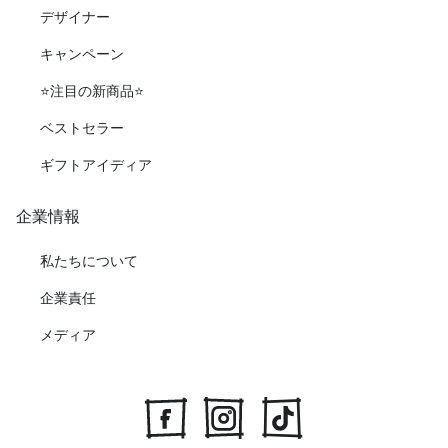
デザイナー
キャンペーン
⭐️注目の新商品⭐️
ベストセラー
ギフトアイディア
企業情報
私たちについて
企業責任
メディア