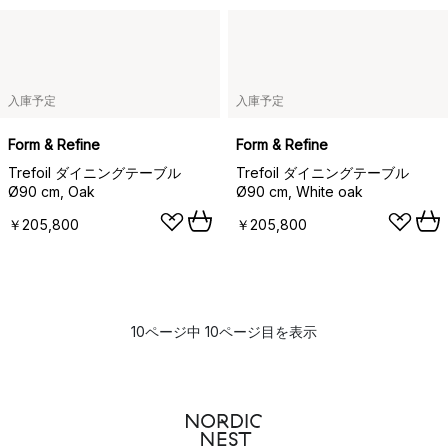
入庫予定
入庫予定
Form & Refine
Form & Refine
Trefoil ダイニングテーブル
Trefoil ダイニングテーブル
Ø90 cm, Oak
Ø90 cm, White oak
￥205,800
￥205,800
10ページ中 10ページ目を表示