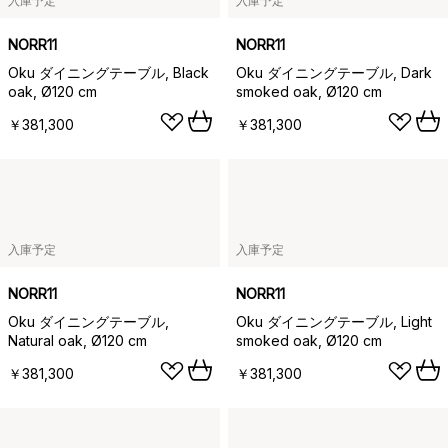
入庫予定
入庫予定
NORR11
NORR11
Oku ダイニングテーブル, Black
Oku ダイニングテーブル, Dark
oak, Ø120 cm
smoked oak, Ø120 cm
￥381,300
￥381,300
入庫予定
入庫予定
NORR11
NORR11
Oku ダイニングテーブル,
Oku ダイニングテーブル, Light
Natural oak, Ø120 cm
smoked oak, Ø120 cm
￥381,300
￥381,300