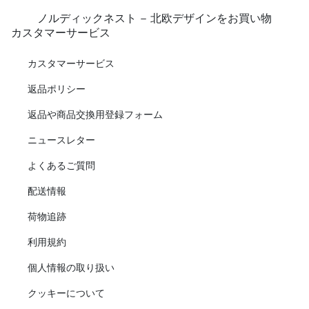
ノルディックネスト - 北欧デザインをお買い物
カスタマーサービス
カスタマーサービス
返品ポリシー
返品や商品交換用登録フォーム
ニュースレター
よくあるご質問
配送情報
荷物追跡
利用規約
個人情報の取り扱い
クッキーについて