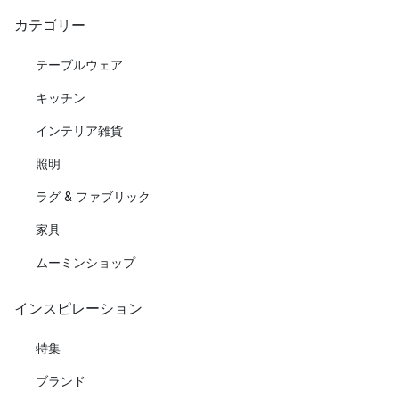
カテゴリー
テーブルウェア
キッチン
インテリア雑貨
照明
ラグ & ファブリック
家具
ムーミンショップ
インスピレーション
特集
ブランド