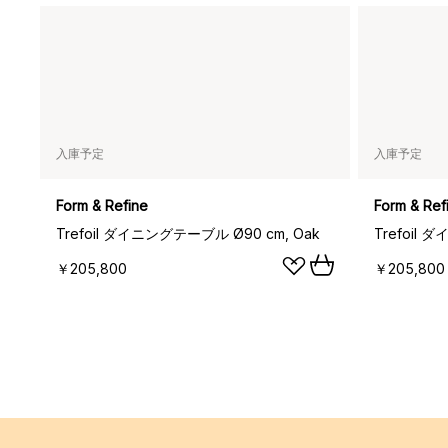
入庫予定
入庫予定
Form & Refine
Form & Ref
Trefoil ダイニングテーブル Ø90 cm, Oak
￥205,800
￥205,800