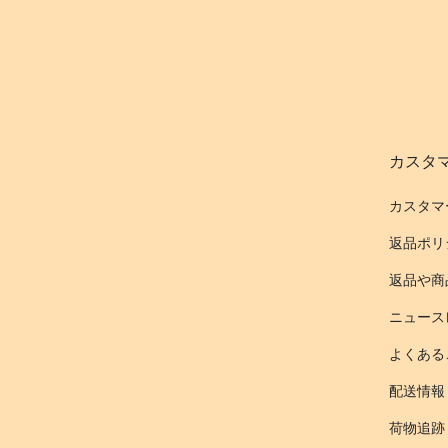
カスタ
カスタマ
返品ポリ
返品や商
ニュース
よくある
配送情報
荷物追跡