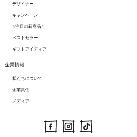
デザイナー
キャンペーン
⭐️注目の新商品⭐️
ベストセラー
ギフトアイディア
企業情報
私たちについて
企業責任
メディア