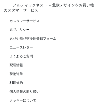
ノルディックネスト - 北欧デザインをお買い物
カスタマーサービス
カスタマーサービス
返品ポリシー
返品や商品交換用登録フォーム
ニュースレター
よくあるご質問
配送情報
荷物追跡
利用規約
個人情報の取り扱い
クッキーについて