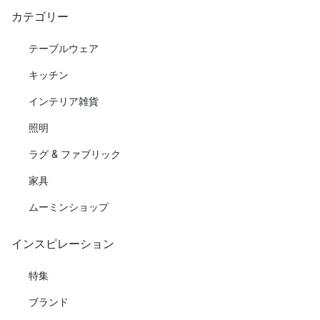
カテゴリー
テーブルウェア
キッチン
インテリア雑貨
照明
ラグ & ファブリック
家具
ムーミンショップ
インスピレーション
特集
ブランド