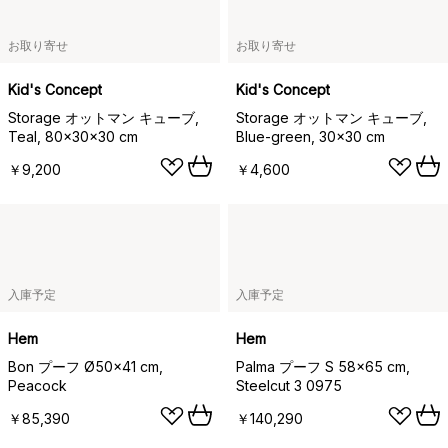
お取り寄せ
お取り寄せ
Kid's Concept
Kid's Concept
Storage オットマン キューブ,
Storage オットマン キューブ,
Teal, 80x30x30 cm
Blue-green, 30x30 cm
￥9,200
￥4,600
入庫予定
入庫予定
Hem
Hem
Bon プーフ Ø50x41 cm,
Palma プーフ S 58x65 cm,
Peacock
Steelcut 3 0975
￥85,390
￥140,290