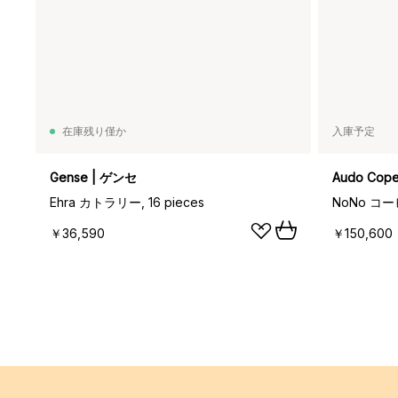
在庫残り僅か
入庫予定
Gense | ゲンセ
Audo Co
Ehra カトラリー, 16 pieces
￥36,590
￥150,600