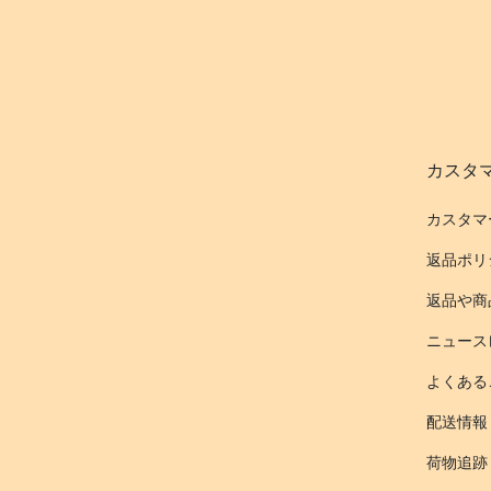
カスタ
カスタマ
返品ポリ
返品や商
ニュース
よくある
配送情報
荷物追跡