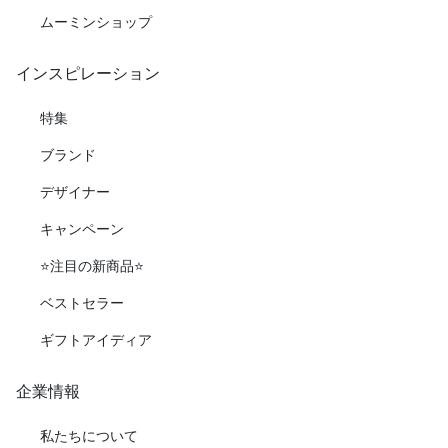
ムーミンショップ
インスピレーション
特集
ブランド
デザイナー
キャンペーン
⭐️注目の新商品⭐️
ベストセラー
ギフトアイディア
企業情報
私たちについて