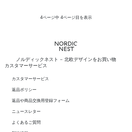
4ページ中 4ページ目を表示
ノルディックネスト - 北欧デザインをお買い物
カスタマーサービス
カスタマーサービス
返品ポリシー
返品や商品交換用登録フォーム
ニュースレター
よくあるご質問