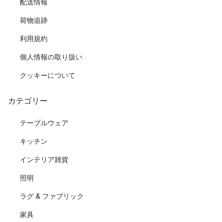
配送情報
荷物追跡
利用規約
個人情報の取り扱い
クッキーについて
カテゴリー
テーブルウェア
キッチン
インテリア雑貨
照明
ラグ & ファブリック
家具