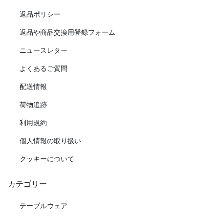
返品ポリシー
返品や商品交換用登録フォーム
ニュースレター
よくあるご質問
配送情報
荷物追跡
利用規約
個人情報の取り扱い
クッキーについて
カテゴリー
テーブルウェア