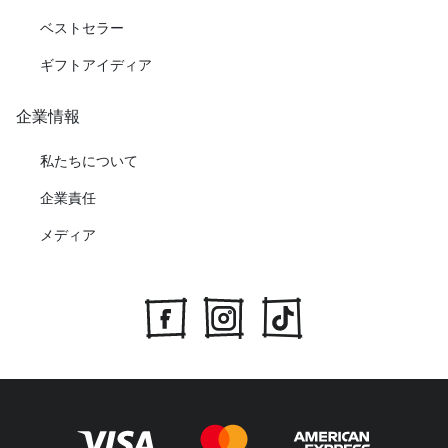
ベストセラー
ギフトアイディア
企業情報
私たちについて
企業責任
メディア