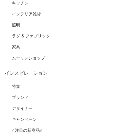
キッチン
インテリア雑貨
照明
ラグ & ファブリック
家具
ムーミンショップ
インスピレーション
特集
ブランド
デザイナー
キャンペーン
⭐️注目の新商品⭐️