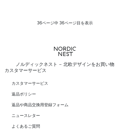
36ページ中 36ページ目を表示
ノルディックネスト - 北欧デザインをお買い物
カスタマーサービス
カスタマーサービス
返品ポリシー
返品や商品交換用登録フォーム
ニュースレター
よくあるご質問