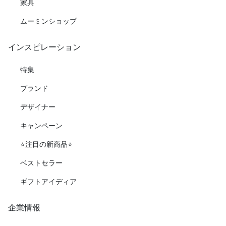
家具
ムーミンショップ
インスピレーション
特集
ブランド
デザイナー
キャンペーン
⭐️注目の新商品⭐️
ベストセラー
ギフトアイディア
企業情報