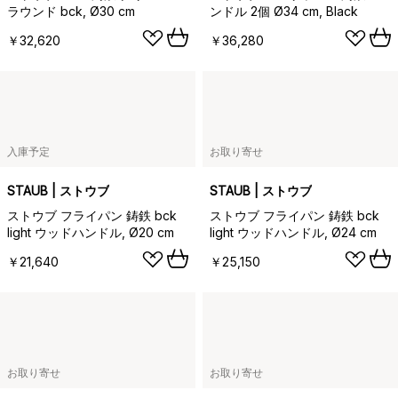
ラウンド bck, Ø30 cm
ンドル 2個 Ø34 cm, Black
￥32,620
￥36,280
入庫予定
お取り寄せ
STAUB | ストウブ
STAUB | ストウブ
ストウブ フライパン 鋳鉄 bck
ストウブ フライパン 鋳鉄 bck
light ウッドハンドル, Ø20 cm
light ウッドハンドル, Ø24 cm
￥21,640
￥25,150
お取り寄せ
お取り寄せ