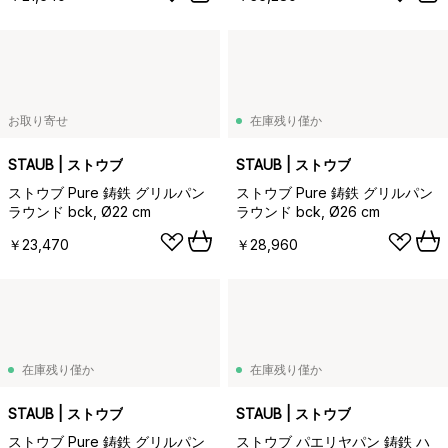
お取り寄せ
在庫残り僅か
STAUB | ストウブ
STAUB | ストウブ
ストウブ Pure 鋳鉄 グリルパン
ストウブ Pure 鋳鉄 グリルパン
ラウンド bck, Ø22 cm
ラウンド bck, Ø26 cm
￥23,470
￥28,960
在庫残り僅か
在庫残り僅か
STAUB | ストウブ
STAUB | ストウブ
ストウブ Pure 鋳鉄 グリルパン
ストウブ パエリヤパン 鋳鉄 ハ