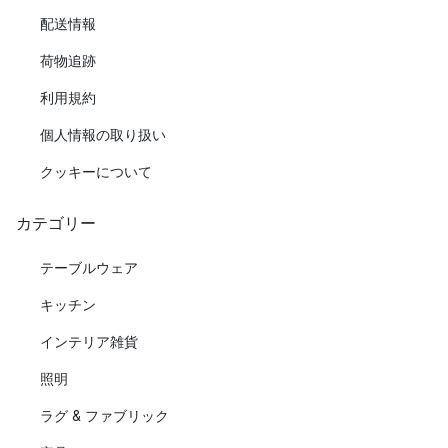
配送情報
荷物追跡
利用規約
個人情報の取り扱い
クッキーについて
カテゴリー
テーブルウェア
キッチン
インテリア雑貨
照明
ラグ & ファブリック