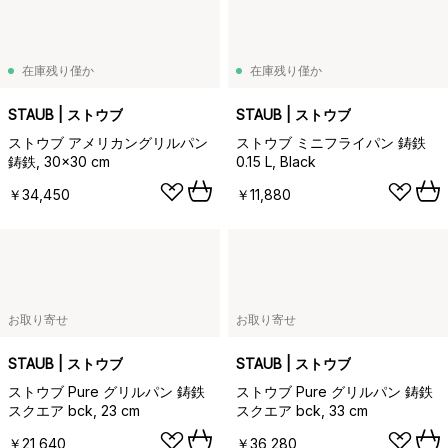
在庫残り僅か
在庫残り僅か
STAUB | ストウブ
STAUB | ストウブ
ストウブ アメリカングリルパン
ストウブ ミニフライパン 鋳鉄
鋳鉄, 30x30 cm
0.15 L, Black
￥34,450
￥11,880
お取り寄せ
お取り寄せ
STAUB | ストウブ
STAUB | ストウブ
ストウブ Pure グリルパン 鋳鉄
ストウブ Pure グリルパン 鋳鉄
スクエア bck, 23 cm
スクエア bck, 33 cm
￥21,640
￥36,280