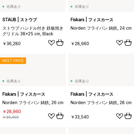
在庫あり
在庫あり
STAUB | ストウブ
Fiskars | フィスカース
ストウブ ハンドル付き 鉄板焼き
Norden フライパン 鋳鉄, 24 cm
グリドル 38x25 cm, Black
￥36,280
￥28,960
NEST PRICE
在庫あり
在庫あり
Fiskars | フィスカース
Fiskars | フィスカース
Norden フライパン 鋳鉄, 26 cm
Norden フライパン 鋳鉄, 28 cm
￥28,960
￥33,540
￥30,490