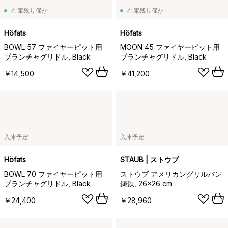
在庫残り僅か
在庫残り僅か
Höfats
Höfats
BOWL 57 ファイヤーピット用
MOON 45 ファイヤーピット用
プランチャグリドル, Black
プランチャグリドル, Black
￥14,500
￥41,200
入庫予定
入庫予定
Höfats
STAUB | ストウブ
BOWL 70 ファイヤーピット用
ストウブ アメリカングリルパン
プランチャグリドル, Black
鋳鉄, 26x26 cm
￥24,400
￥28,960