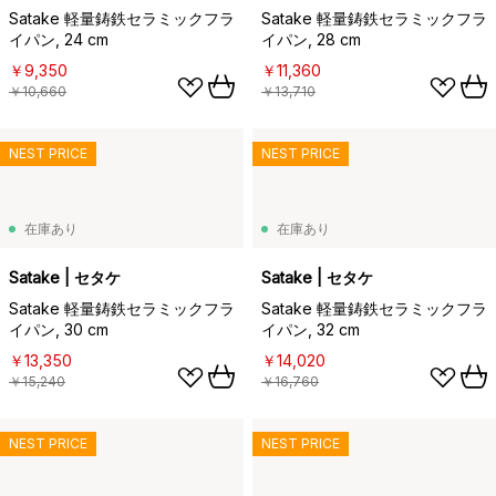
Satake 軽量鋳鉄セラミックフラ
Satake 軽量鋳鉄セラミックフラ
イパン, 24 cm
イパン, 28 cm
￥9,350
￥11,360
￥10,660
￥13,710
NEST PRICE
NEST PRICE
在庫あり
在庫あり
Satake | セタケ
Satake | セタケ
Satake 軽量鋳鉄セラミックフラ
Satake 軽量鋳鉄セラミックフラ
イパン, 30 cm
イパン, 32 cm
￥13,350
￥14,020
￥15,240
￥16,760
NEST PRICE
NEST PRICE