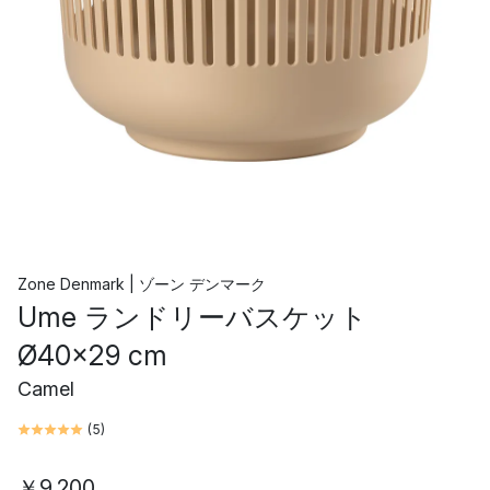
Zone Denmark | ゾーン デンマーク
Ume ランドリーバスケット
Ø40x29 cm
Camel
(
5
)
￥9,200