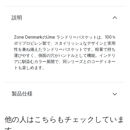
説明
Zone DenmarkのUme ランドリーバスケットは、100％
ポリプロピレン製で、スタイリッシュなデザインと実用
性を兼ね備えたランドリーバスケットです。軽量で持ち
運びやすく、側面の穴がハンドルとして機能。インテリ
アに馴染むカラー展開で、同シリーズとのコーディネー
トも楽しめます。
製品仕様
他の人はこちらもチェックしていま