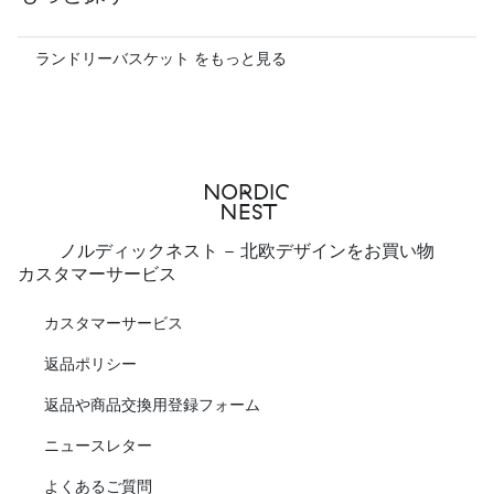
ランドリーバスケット をもっと見る
ノルディックネスト - 北欧デザインをお買い物
カスタマーサービス
カスタマーサービス
返品ポリシー
返品や商品交換用登録フォーム
ニュースレター
よくあるご質問