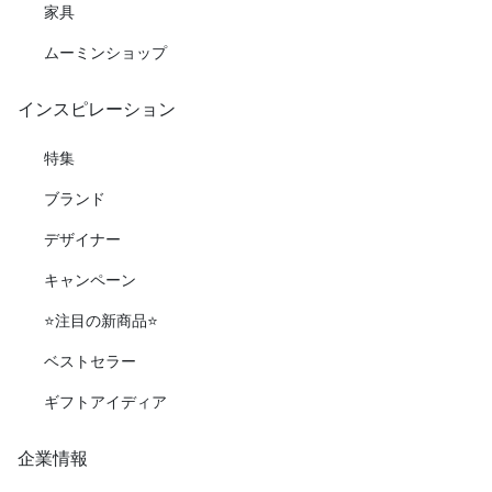
家具
ムーミンショップ
インスピレーション
特集
ブランド
デザイナー
キャンペーン
⭐️注目の新商品⭐️
ベストセラー
ギフトアイディア
企業情報