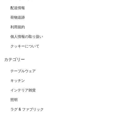
配送情報
荷物追跡
利用規約
個人情報の取り扱い
クッキーについて
カテゴリー
テーブルウェア
キッチン
インテリア雑貨
照明
ラグ & ファブリック