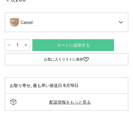
Camel
カートに追加する
お気に入りリストに保存
お取り寄せ
,
最も早い発送日 8月19日
配送情報をもっと見る