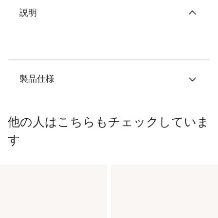
説明
製品仕様
他の人はこちらもチェックしていま
す