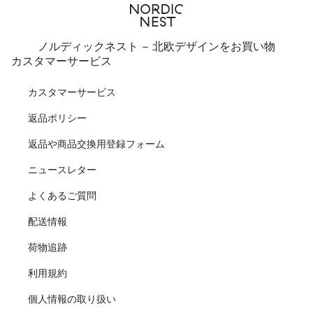
ノルディックネスト - 北欧デザインをお買い物
カスタマーサービス
カスタマーサービス
返品ポリシー
返品や商品交換用登録フォーム
ニュースレター
よくあるご質問
配送情報
荷物追跡
利用規約
個人情報の取り扱い