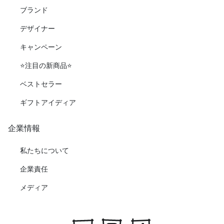
ブランド
デザイナー
キャンペーン
⭐️注目の新商品⭐️
ベストセラー
ギフトアイディア
企業情報
私たちについて
企業責任
メディア