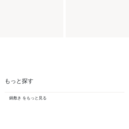
もっと探す
鍋敷き をもっと見る