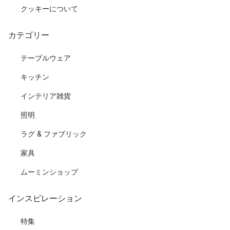
クッキーについて
カテゴリー
テーブルウェア
キッチン
インテリア雑貨
照明
ラグ & ファブリック
家具
ムーミンショップ
インスピレーション
特集