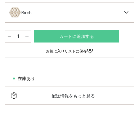
Birch
カートに追加する
お気に入りリストに保存
在庫あり
配送情報をもっと見る