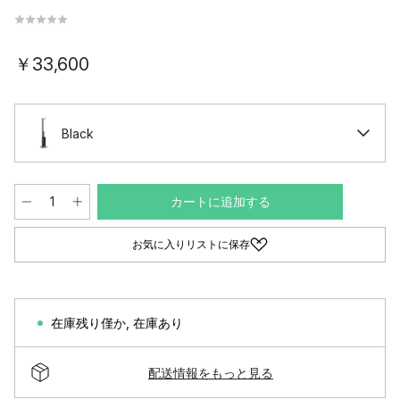
￥33,600
Black
カートに追加する
お気に入りリストに保存
在庫残り僅か
,
在庫あり
配送情報をもっと見る