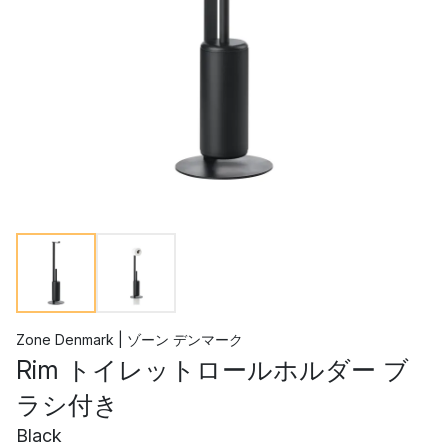
Zone Denmark | ゾーン デンマーク
Rim トイレットロールホルダー ブ
ラシ付き
Black