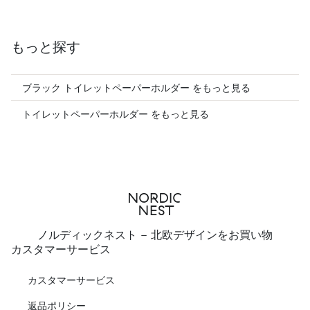
もっと探す
ブラック トイレットペーパーホルダー をもっと見る
トイレットペーパーホルダー をもっと見る
ノルディックネスト - 北欧デザインをお買い物
カスタマーサービス
カスタマーサービス
返品ポリシー