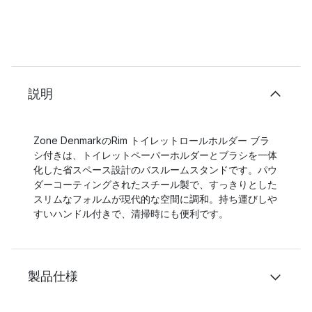
説明
Zone DenmarkのRim トイレットロールホルダー ブラ
シ付きは、トイレットペーパーホルダーとブラシを一体
化した省スペース設計のバスルームスタンドです。パウ
ダーコーティングされたスチール製で、すっきりとした
スリムなフォルムが現代的な空間に調和。持ち運びしや
すいハンドル付きで、清掃時にも便利です。
製品仕様