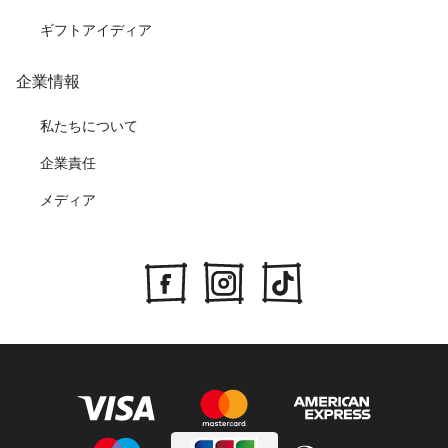
ギフトアイディア
企業情報
私たちについて
企業責任
メディア