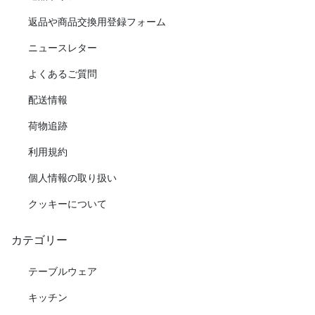
返品や商品交換用登録フォーム
ニュースレター
よくあるご質問
配送情報
荷物追跡
利用規約
個人情報の取り扱い
クッキーについて
カテゴリー
テーブルウェア
キッチン