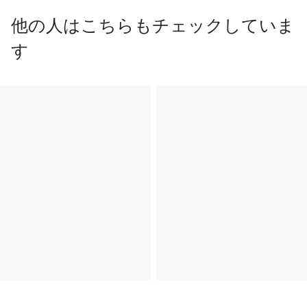
他の人はこちらもチェックしていま
す