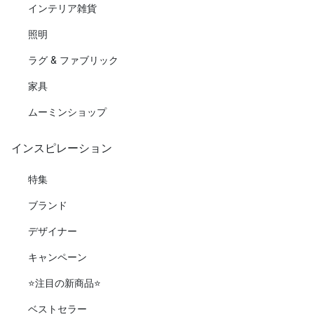
インテリア雑貨
照明
ラグ & ファブリック
家具
ムーミンショップ
インスピレーション
特集
ブランド
デザイナー
キャンペーン
⭐️注目の新商品⭐️
ベストセラー