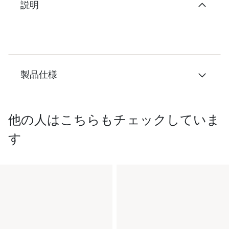
説明
製品仕様
他の人はこちらもチェックしていま
す