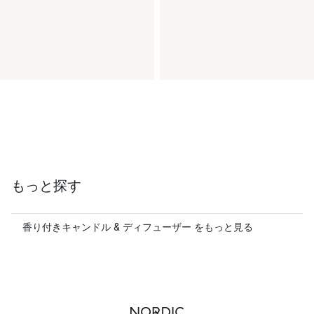
もっと探す
香り付きキャンドル & ディフューザー をもっと見る