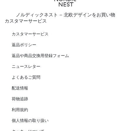
ノルディックネスト - 北欧デザインをお買い物
カスタマーサービス
カスタマーサービス
返品ポリシー
返品や商品交換用登録フォーム
ニュースレター
よくあるご質問
配送情報
荷物追跡
利用規約
個人情報の取り扱い