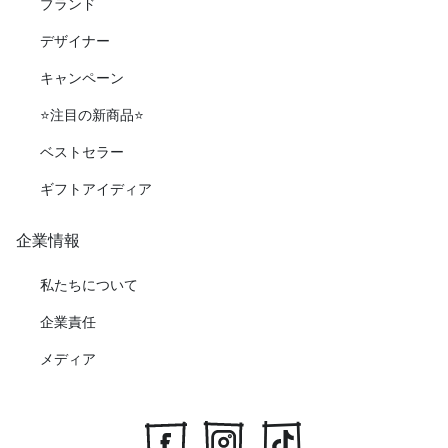
ブランド
デザイナー
キャンペーン
⭐️注目の新商品⭐️
ベストセラー
ギフトアイディア
企業情報
私たちについて
企業責任
メディア