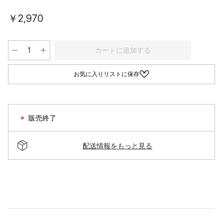
￥2,970
カートに追加する
お気に入りリストに保存
販売終了
配送情報をもっと見る