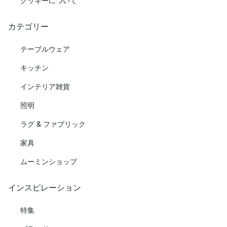
クッキーについて
カテゴリー
テーブルウェア
キッチン
インテリア雑貨
照明
ラグ & ファブリック
家具
ムーミンショップ
インスピレーション
特集