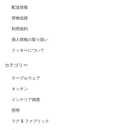
配送情報
荷物追跡
利用規約
個人情報の取り扱い
クッキーについて
カテゴリー
テーブルウェア
キッチン
インテリア雑貨
照明
ラグ & ファブリック