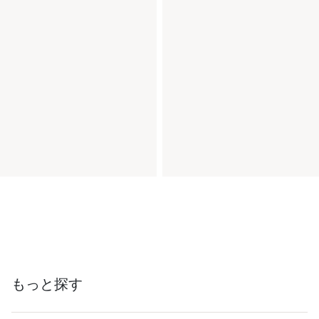
もっと探す